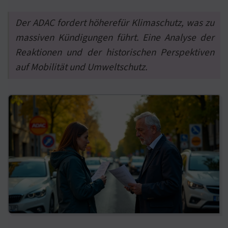
Der ADAC fordert höherefür Klimaschutz, was zu
massiven Kündigungen führt. Eine Analyse der
Reaktionen und der historischen Perspektiven
auf Mobilität und Umweltschutz.