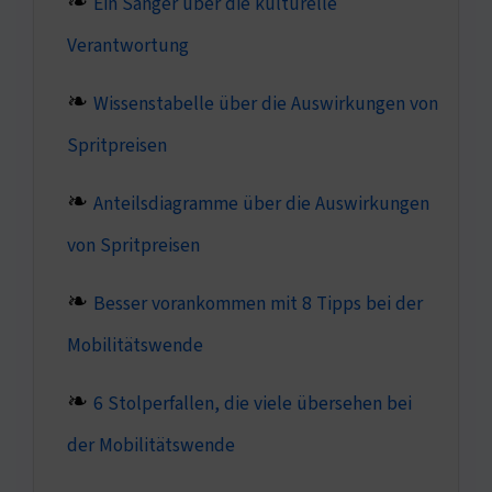
Ein Sänger über die kulturelle
Verantwortung
Wissenstabelle über die Auswirkungen von
Spritpreisen
Anteilsdiagramme über die Auswirkungen
von Spritpreisen
Besser vorankommen mit 8 Tipps bei der
Mobilitätswende
6 Stolperfallen, die viele übersehen bei
der Mobilitätswende