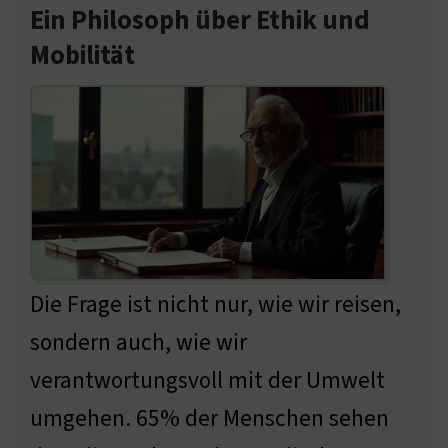
Ein Philosoph über Ethik und
Mobilität
Die Frage ist nicht nur, wie wir reisen,
sondern auch, wie wir
verantwortungsvoll mit der Umwelt
umgehen. 65% der Menschen sehen