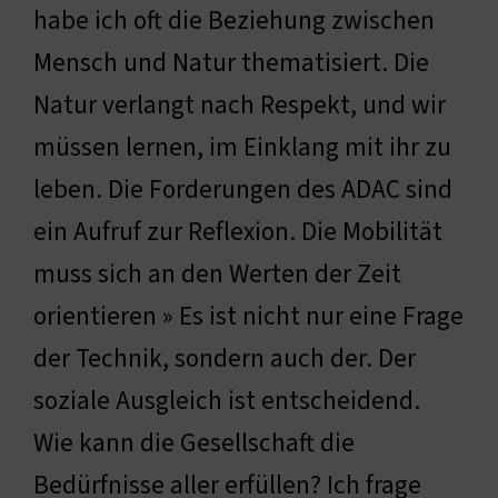
habe ich oft die Beziehung zwischen
Mensch und Natur thematisiert. Die
Natur verlangt nach Respekt, und wir
müssen lernen, im Einklang mit ihr zu
leben. Die Forderungen des ADAC sind
ein Aufruf zur Reflexion. Die Mobilität
muss sich an den Werten der Zeit
orientieren » Es ist nicht nur eine Frage
der Technik, sondern auch der. Der
soziale Ausgleich ist entscheidend.
Wie kann die Gesellschaft die
Bedürfnisse aller erfüllen? Ich frage