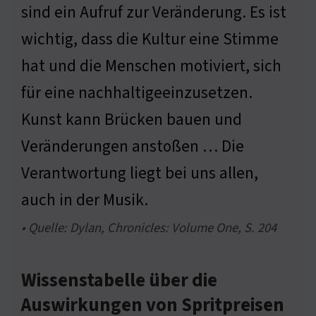
sind ein Aufruf zur Veränderung. Es ist
wichtig, dass die Kultur eine Stimme
hat und die Menschen motiviert, sich
für eine nachhaltigeeinzusetzen.
Kunst kann Brücken bauen und
Veränderungen anstoßen … Die
Verantwortung liegt bei uns allen,
auch in der Musik.
• Quelle: Dylan, Chronicles: Volume One, S. 204
Wissenstabelle über die
Auswirkungen von Spritpreisen