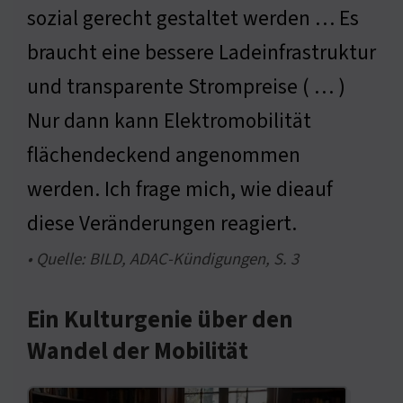
sozial gerecht gestaltet werden … Es
braucht eine bessere Ladeinfrastruktur
und transparente Strompreise ( … )
Nur dann kann Elektromobilität
flächendeckend angenommen
werden. Ich frage mich, wie dieauf
diese Veränderungen reagiert.
• Quelle: BILD, ADAC-Kündigungen, S. 3
Ein Kulturgenie über den
Wandel der Mobilität