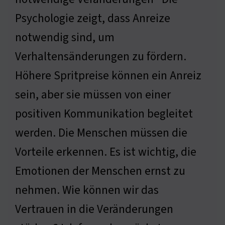
Psychologie zeigt, dass Anreize
notwendig sind, um
Verhaltensänderungen zu fördern.
Höhere Spritpreise können ein Anreiz
sein, aber sie müssen von einer
positiven Kommunikation begleitet
werden. Die Menschen müssen die
Vorteile erkennen. Es ist wichtig, die
Emotionen der Menschen ernst zu
nehmen. Wie können wir das
Vertrauen in die Veränderungen