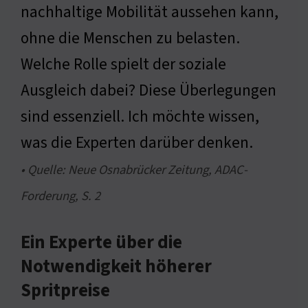
nachhaltige Mobilität aussehen kann,
ohne die Menschen zu belasten.
Welche Rolle spielt der soziale
Ausgleich dabei? Diese Überlegungen
sind essenziell. Ich möchte wissen,
was die Experten darüber denken.
• Quelle: Neue Osnabrücker Zeitung, ADAC-
Forderung, S. 2
Ein Experte über die
Notwendigkeit höherer
Spritpreise