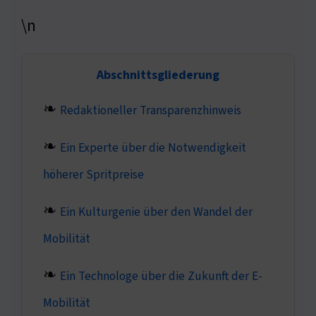
\n
Abschnittsgliederung
Redaktioneller Transparenzhinweis
Ein Experte über die Notwendigkeit
höherer Spritpreise
Ein Kulturgenie über den Wandel der
Mobilität
Ein Technologe über die Zukunft der E-
Mobilität