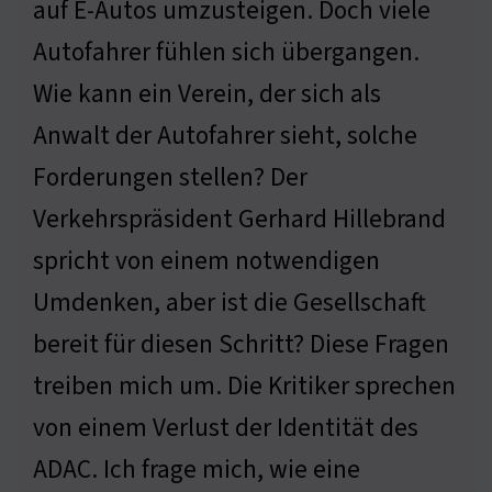
auf E-Autos umzusteigen. Doch viele
Autofahrer fühlen sich übergangen.
Wie kann ein Verein, der sich als
Anwalt der Autofahrer sieht, solche
Forderungen stellen? Der
Verkehrspräsident Gerhard Hillebrand
spricht von einem notwendigen
Umdenken, aber ist die Gesellschaft
bereit für diesen Schritt? Diese Fragen
treiben mich um. Die Kritiker sprechen
von einem Verlust der Identität des
ADAC. Ich frage mich, wie eine