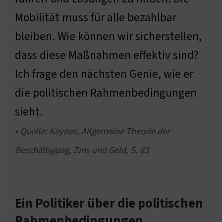
Mobilität muss für alle bezahlbar
bleiben. Wie können wir sicherstellen,
dass diese Maßnahmen effektiv sind?
Ich frage den nächsten Genie, wie er
die politischen Rahmenbedingungen
sieht.
• Quelle: Keynes, Allgemeine Theorie der
Beschäftigung, Zins und Geld, S. 83
Ein Politiker über die politischen
Rahmenbedingungen