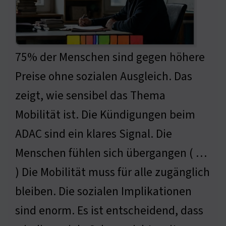
75% der Menschen sind gegen höhere
Preise ohne sozialen Ausgleich. Das
zeigt, wie sensibel das Thema
Mobilität ist. Die Kündigungen beim
ADAC sind ein klares Signal. Die
Menschen fühlen sich übergangen ( …
) Die Mobilität muss für alle zugänglich
bleiben. Die sozialen Implikationen
sind enorm. Es ist entscheidend, dass