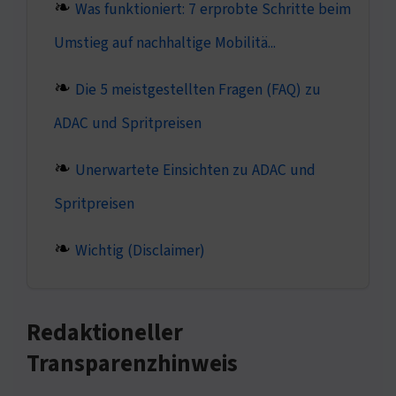
Was funktioniert: 7 erprobte Schritte beim
Umstieg auf nachhaltige Mobilitä...
Die 5 meistgestellten Fragen (FAQ) zu
ADAC und Spritpreisen
Unerwartete Einsichten zu ADAC und
Spritpreisen
Wichtig (Disclaimer)
Redaktioneller
Transparenzhinweis