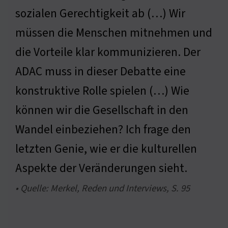
sozialen Gerechtigkeit ab (…) Wir
müssen die Menschen mitnehmen und
die Vorteile klar kommunizieren. Der
ADAC muss in dieser Debatte eine
konstruktive Rolle spielen (…) Wie
können wir die Gesellschaft in den
Wandel einbeziehen? Ich frage den
letzten Genie, wie er die kulturellen
Aspekte der Veränderungen sieht.
• Quelle: Merkel, Reden und Interviews, S. 95