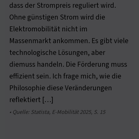
dass der Strompreis reguliert wird.
Ohne günstigen Strom wird die
Elektromobilität nicht im
Massenmarkt ankommen. Es gibt viele
technologische Lösungen, aber
diemuss handeln. Die Förderung muss
effizient sein. Ich frage mich, wie die
Philosophie diese Veränderungen
reflektiert […]
• Quelle: Statista, E-Mobilität 2025, S. 15