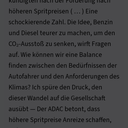
kündigten nach der Forderung nach
höheren Spritpreisen ( … ) Eine
schockierende Zahl. Die Idee, Benzin
und Diesel teurer zu machen, um den
CO₂-Ausstoß zu senken, wirft Fragen
auf. Wie können wir eine Balance
finden zwischen den Bedürfnissen der
Autofahrer und den Anforderungen des
Klimas? Ich spüre den Druck, den
dieser Wandel auf die Gesellschaft
ausübt — Der ADAC betont, dass
höhere Spritpreise Anreize schaffen,