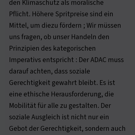
den Klimaschutz als moralische
Pflicht. Höhere Spritpreise sind ein
Mittel, um diezu fördern ; Wir müssen
uns fragen, ob unser Handeln den
Prinzipien des kategorischen
Imperativs entspricht : Der ADAC muss
darauf achten, dass soziale
Gerechtigkeit gewahrt bleibt. Es ist
eine ethische Herausforderung, die
Mobilität für alle zu gestalten. Der
soziale Ausgleich ist nicht nur ein
Gebot der Gerechtigkeit, sondern auch