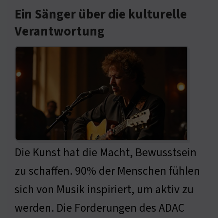
Ein Sänger über die kulturelle
Verantwortung
Die Kunst hat die Macht, Bewusstsein
zu schaffen. 90% der Menschen fühlen
sich von Musik inspiriert, um aktiv zu
werden. Die Forderungen des ADAC