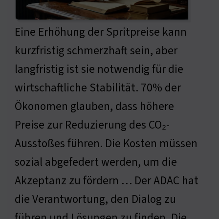
Eine Erhöhung der Spritpreise kann
kurzfristig schmerzhaft sein, aber
langfristig ist sie notwendig für die
wirtschaftliche Stabilität. 70% der
Ökonomen glauben, dass höhere
Preise zur Reduzierung des CO₂-
Ausstoßes führen. Die Kosten müssen
sozial abgefedert werden, um die
Akzeptanz zu fördern … Der ADAC hat
die Verantwortung, den Dialog zu
führen und Lösungen zu finden. Die