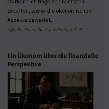
stärken? Ich frage den nächsten
Experten, wie er die ökonomischen
Aspekte bewertet.
• Quelle: Freud, Die Traumdeutung, S. 47
Ein Ökonom über die finanzielle
Perspektive