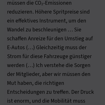
müssen die CO₂-Emissionen
reduzieren. Höhere Spritpreise sind
ein effektives Instrument, um den
Wandel zu beschleunigen … Sie
schaffen Anreize für den Umstieg auf
E-Autos (…) Gleichzeitig muss der
Strom für diese Fahrzeuge günstiger
werden (…) Ich verstehe die Sorgen
der Mitglieder, aber wir müssen den
Mut haben, die richtigen
Entscheidungen zu treffen. Der Druck
ist enorm, und die Mobilität muss