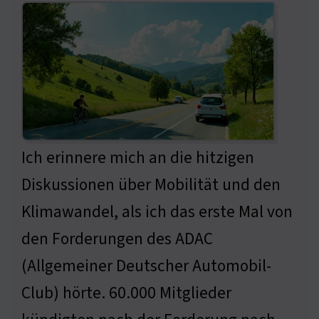
Ich erinnere mich an die hitzigen
Diskussionen über Mobilität und den
Klimawandel, als ich das erste Mal von
den Forderungen des ADAC
(Allgemeiner Deutscher Automobil-
Club) hörte. 60.000 Mitglieder