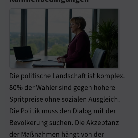
Die politische Landschaft ist komplex.
80% der Wähler sind gegen höhere
Spritpreise ohne sozialen Ausgleich.
Die Politik muss den Dialog mit der
Bevölkerung suchen. Die Akzeptanz
der Maßnahmen hängt von der