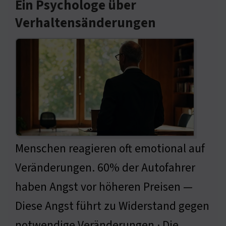
Ein Psychologe über
Verhaltensänderungen
Menschen reagieren oft emotional auf
Veränderungen. 60% der Autofahrer
haben Angst vor höheren Preisen —
Diese Angst führt zu Widerstand gegen
notwendige Veränderungen · Die