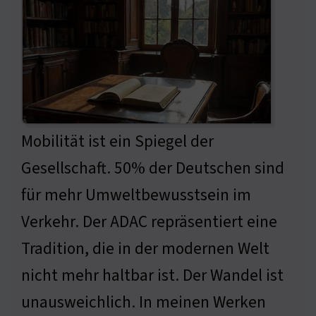
Mobilität ist ein Spiegel der
Gesellschaft. 50% der Deutschen sind
für mehr Umweltbewusstsein im
Verkehr. Der ADAC repräsentiert eine
Tradition, die in der modernen Welt
nicht mehr haltbar ist. Der Wandel ist
unausweichlich. In meinen Werken