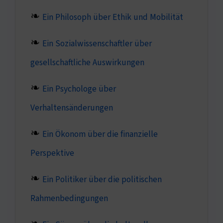
Ein Philosoph über Ethik und Mobilität
Ein Sozialwissenschaftler über
gesellschaftliche Auswirkungen
Ein Psychologe über
Verhaltensänderungen
Ein Ökonom über die finanzielle
Perspektive
Ein Politiker über die politischen
Rahmenbedingungen