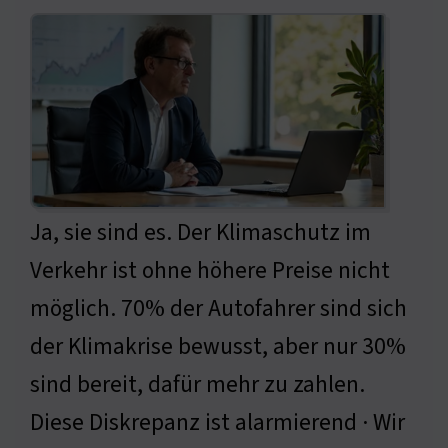
Ja, sie sind es. Der Klimaschutz im
Verkehr ist ohne höhere Preise nicht
möglich. 70% der Autofahrer sind sich
der Klimakrise bewusst, aber nur 30%
sind bereit, dafür mehr zu zahlen.
Diese Diskrepanz ist alarmierend · Wir