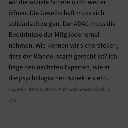
wir die soziale Schere nicht weiter
öffnen. Die Gesellschaft muss sich
solidarisch zeigen. Der ADAC muss die
Bedürfnisse der Mitglieder ernst
nehmen. Wie können wir sicherstellen,
dass der Wandel sozial gerecht ist? Ich
frage den nächsten Experten, wie er
die psychologischen Aspekte sieht.
• Quelle: Weber, Wirtschaft und Gesellschaft, S.
201