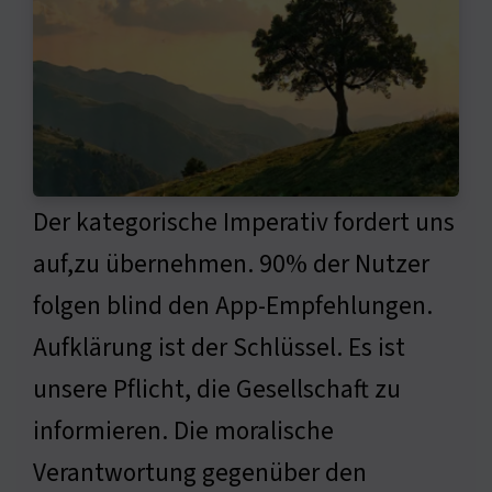
Der kategorische Imperativ fordert uns
auf,zu übernehmen. 90% der Nutzer
folgen blind den App-Empfehlungen.
Aufklärung ist der Schlüssel. Es ist
unsere Pflicht, die Gesellschaft zu
informieren. Die moralische
Verantwortung gegenüber den