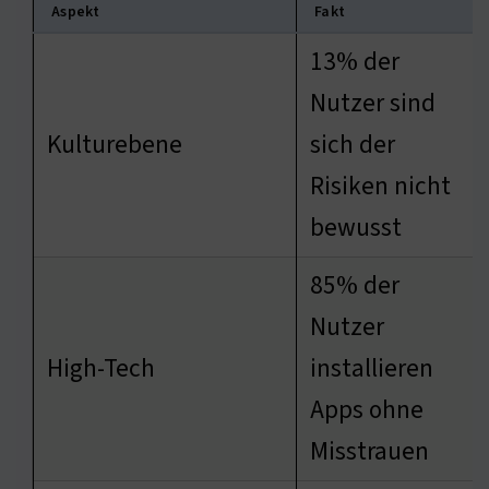
Aspekt
Fakt
13% der
Nutzer sind
Kulturebene
sich der
Risiken nicht
bewusst
85% der
Nutzer
High-Tech
installieren
Apps ohne
Misstrauen