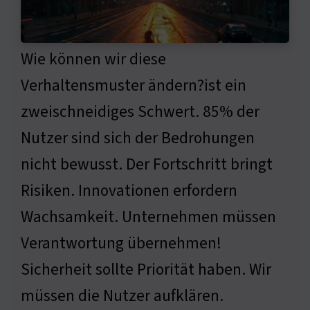
Wie können wir diese
Verhaltensmuster ändern?ist ein
zweischneidiges Schwert. 85% der
Nutzer sind sich der Bedrohungen
nicht bewusst. Der Fortschritt bringt
Risiken. Innovationen erfordern
Wachsamkeit. Unternehmen müssen
Verantwortung übernehmen!
Sicherheit sollte Priorität haben. Wir
müssen die Nutzer aufklären.