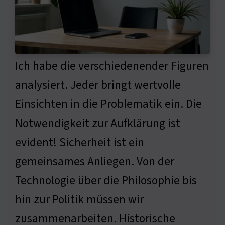
Ich habe die verschiedenender Figuren
analysiert. Jeder bringt wertvolle
Einsichten in die Problematik ein. Die
Notwendigkeit zur Aufklärung ist
evident! Sicherheit ist ein
gemeinsames Anliegen. Von der
Technologie über die Philosophie bis
hin zur Politik müssen wir
zusammenarbeiten. Historische