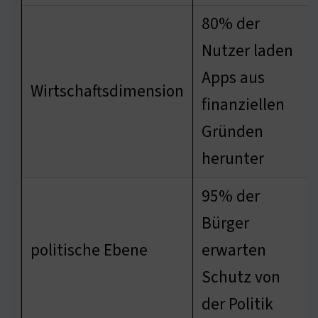
80% der
Nutzer laden
Apps aus
Wirtschaftsdimension
finanziellen
Gründen
herunter
95% der
Bürger
politische Ebene
erwarten
Schutz von
der Politik