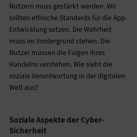
Nutzern muss gestärkt werden. Wir
sollten ethische Standards für die App-
Entwicklung setzen. Die Wahrheit
muss im Vordergrund stehen. Die
Nutzer müssen die Folgen ihres
Handelns verstehen. Wie sieht die
soziale Verantwortung in der digitalen
Welt aus?
Soziale Aspekte der Cyber-
Sicherheit