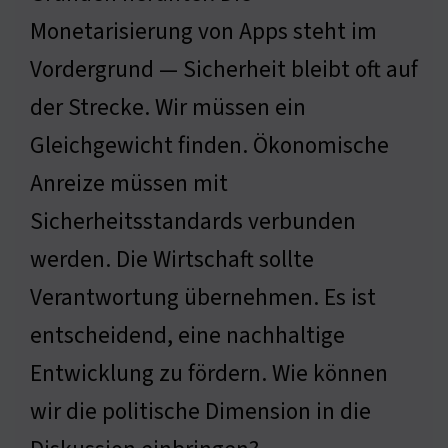
Monetarisierung von Apps steht im
Vordergrund — Sicherheit bleibt oft auf
der Strecke. Wir müssen ein
Gleichgewicht finden. Ökonomische
Anreize müssen mit
Sicherheitsstandards verbunden
werden. Die Wirtschaft sollte
Verantwortung übernehmen. Es ist
entscheidend, eine nachhaltige
Entwicklung zu fördern. Wie können
wir die politische Dimension in die