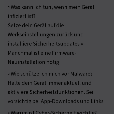
▫ Was kann ich tun, wenn mein Gerät
infiziert ist?
Setze dein Gerät auf die
Werkseinstellungen zurück und
installiere Sicherheitsupdates »
Manchmal ist eine Firmware-
Neuinstallation nötig
▫ Wie schütze ich mich vor Malware?
Halte dein Gerät immer aktuell und
aktiviere Sicherheitsfunktionen. Sei
vorsichtig bei App-Downloads und Links
▫ Warum ist Cyber-Sicherheit wichtig?