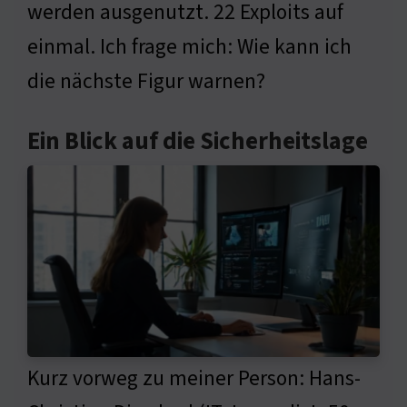
werden ausgenutzt. 22 Exploits auf
einmal. Ich frage mich: Wie kann ich
die nächste Figur warnen?
Ein Blick auf die Sicherheitslage
Kurz vorweg zu meiner Person: Hans-