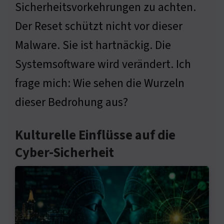
Sicherheitsvorkehrungen zu achten.
Der Reset schützt nicht vor dieser
Malware. Sie ist hartnäckig. Die
Systemsoftware wird verändert. Ich
frage mich: Wie sehen die Wurzeln
dieser Bedrohung aus?
Kulturelle Einflüsse auf die
Cyber-Sicherheit