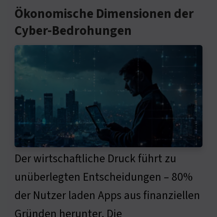
Ökonomische Dimensionen der
Cyber-Bedrohungen
Der wirtschaftliche Druck führt zu
unüberlegten Entscheidungen – 80%
der Nutzer laden Apps aus finanziellen
Gründen herunter. Die