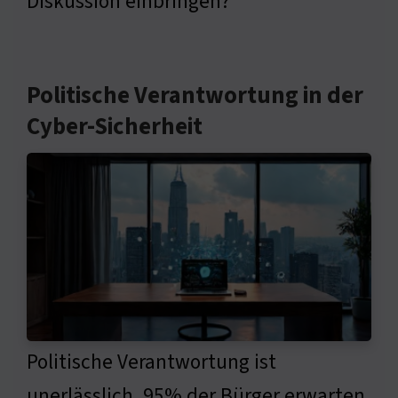
Diskussion einbringen?
Politische Verantwortung in der
Cyber-Sicherheit
Politische Verantwortung ist
unerlässlich. 95% der Bürger erwarten