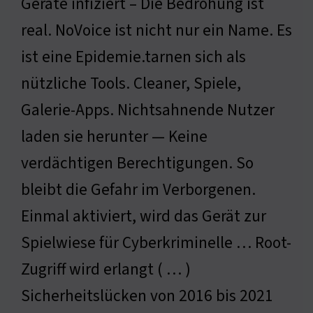
Geräte infiziert – Die Bedrohung ist
real. NoVoice ist nicht nur ein Name. Es
ist eine Epidemie.tarnen sich als
nützliche Tools. Cleaner, Spiele,
Galerie-Apps. Nichtsahnende Nutzer
laden sie herunter — Keine
verdächtigen Berechtigungen. So
bleibt die Gefahr im Verborgenen.
Einmal aktiviert, wird das Gerät zur
Spielwiese für Cyberkriminelle … Root-
Zugriff wird erlangt ( … )
Sicherheitslücken von 2016 bis 2021