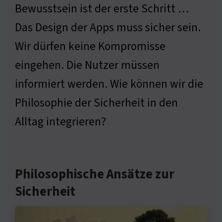
Bewusstsein ist der erste Schritt …
Das Design der Apps muss sicher sein.
Wir dürfen keine Kompromisse
eingehen. Die Nutzer müssen
informiert werden. Wie können wir die
Philosophie der Sicherheit in den
Alltag integrieren?
Philosophische Ansätze zur
Sicherheit