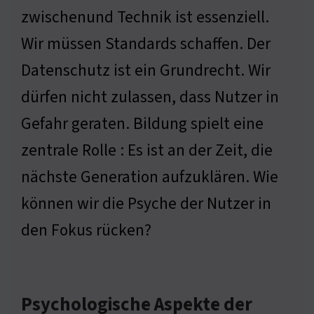
zwischenund Technik ist essenziell.
Wir müssen Standards schaffen. Der
Datenschutz ist ein Grundrecht. Wir
dürfen nicht zulassen, dass Nutzer in
Gefahr geraten. Bildung spielt eine
zentrale Rolle : Es ist an der Zeit, die
nächste Generation aufzuklären. Wie
können wir die Psyche der Nutzer in
den Fokus rücken?
Psychologische Aspekte der