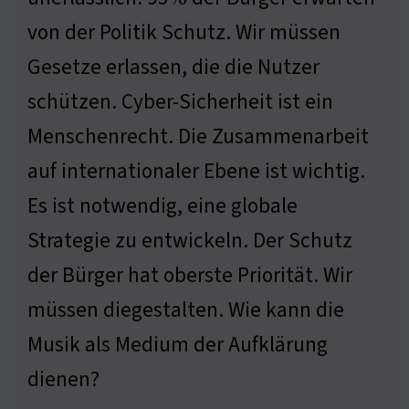
von der Politik Schutz. Wir müssen
Gesetze erlassen, die die Nutzer
schützen. Cyber-Sicherheit ist ein
Menschenrecht. Die Zusammenarbeit
auf internationaler Ebene ist wichtig.
Es ist notwendig, eine globale
Strategie zu entwickeln. Der Schutz
der Bürger hat oberste Priorität. Wir
müssen diegestalten. Wie kann die
Musik als Medium der Aufklärung
dienen?