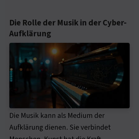
Die Rolle der Musik in der Cyber-
Aufklärung
Die Musik kann als Medium der
Aufklärung dienen. Sie verbindet