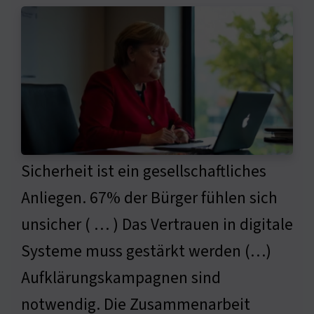
Sicherheit ist ein gesellschaftliches
Anliegen. 67% der Bürger fühlen sich
unsicher ( … ) Das Vertrauen in digitale
Systeme muss gestärkt werden (…)
Aufklärungskampagnen sind
notwendig. Die Zusammenarbeit