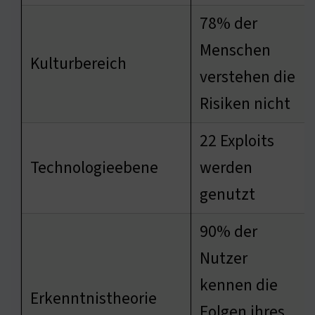
78% der
Menschen
Kulturbereich
verstehen die
Risiken nicht
22 Exploits
Technologieebene
werden
genutzt
90% der
Nutzer
kennen die
Erkenntnistheorie
Folgen ihres