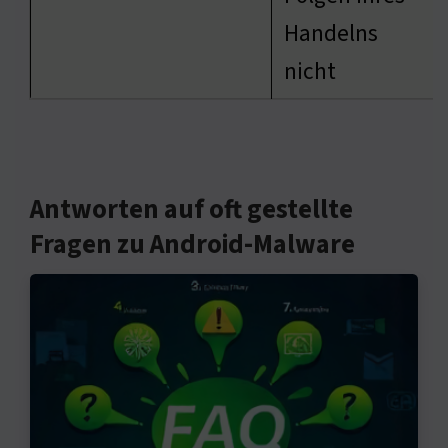
Handelns
nicht
Antworten auf oft gestellte
Fragen zu Android-Malware