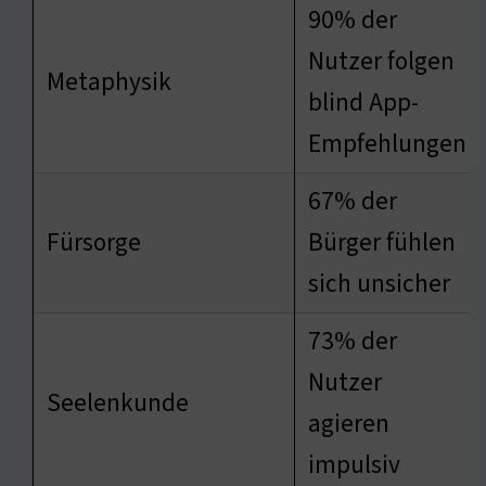
90% der
Nutzer folgen
Metaphysik
blind App-
Empfehlungen
67% der
Fürsorge
Bürger fühlen
sich unsicher
73% der
Nutzer
Seelenkunde
agieren
impulsiv