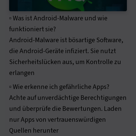
▫ Was ist Android-Malware und wie
funktioniert sie?
Android-Malware ist bösartige Software,
die Android-Geräte infiziert. Sie nutzt
Sicherheitslücken aus, um Kontrolle zu
erlangen
▫ Wie erkenne ich gefährliche Apps?
Achte auf unverdächtige Berechtigungen
und überprüfe die Bewertungen. Laden
nur Apps von vertrauenswürdigen
Quellen herunter