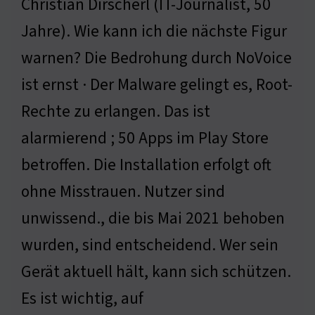
Christian Dirscherl (IT-Journalist, 50
Jahre). Wie kann ich die nächste Figur
warnen? Die Bedrohung durch NoVoice
ist ernst · Der Malware gelingt es, Root-
Rechte zu erlangen. Das ist
alarmierend ; 50 Apps im Play Store
betroffen. Die Installation erfolgt oft
ohne Misstrauen. Nutzer sind
unwissend., die bis Mai 2021 behoben
wurden, sind entscheidend. Wer sein
Gerät aktuell hält, kann sich schützen.
Es ist wichtig, auf