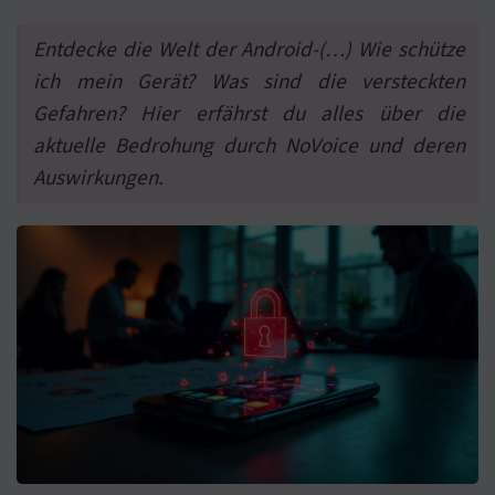
Entdecke die Welt der Android-(…) Wie schütze
ich mein Gerät? Was sind die versteckten
Gefahren? Hier erfährst du alles über die
aktuelle Bedrohung durch NoVoice und deren
Auswirkungen.