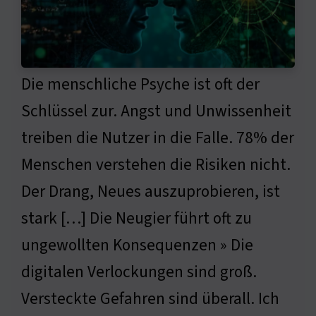
Die menschliche Psyche ist oft der
Schlüssel zur. Angst und Unwissenheit
treiben die Nutzer in die Falle. 78% der
Menschen verstehen die Risiken nicht.
Der Drang, Neues auszuprobieren, ist
stark […] Die Neugier führt oft zu
ungewollten Konsequenzen » Die
digitalen Verlockungen sind groß.
Versteckte Gefahren sind überall. Ich