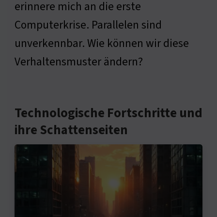
erinnere mich an die erste
Computerkrise. Parallelen sind
unverkennbar. Wie können wir diese
Verhaltensmuster ändern?
Technologische Fortschritte und
ihre Schattenseiten