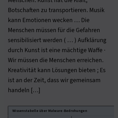
Menschen. Kunst hat die Kraft,
Botschaften zu transportieren. Musik
kann Emotionen wecken … Die
Menschen müssen für die Gefahren
sensibilisiert werden ( … ) Aufklärung
durch Kunst ist eine mächtige Waffe ·
Wir müssen die Menschen erreichen.
Kreativität kann Lösungen bieten ; Es
ist an der Zeit, dass wir gemeinsam
handeln […]
Wissenstabelle über Malware-Bedrohungen