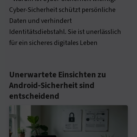
Cyber-Sicherheit schützt persönliche
Daten und verhindert
Identitätsdiebstahl. Sie ist unerlässlich
für ein sicheres digitales Leben
Unerwartete Einsichten zu
Android-Sicherheit sind
entscheidend