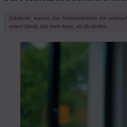
Entdecke, warum das Festnetztelefon ein untersc
einem Gerät, das mehr kann, als du denkst.