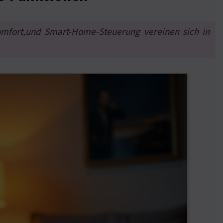
omfort,und Smart-Home-Steuerung vereinen sich in