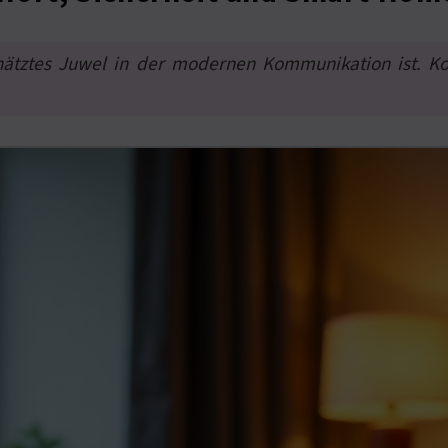
hätztes Juwel in der modernen Kommunikation ist. K