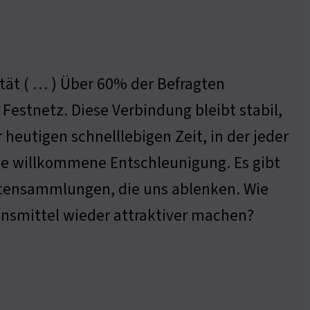
lität ( … ) Über 60% der Befragten
Festnetz. Diese Verbindung bleibt stabil,
heutigen schnelllebigen Zeit, in der jeder
ine willkommene Entschleunigung. Es gibt
tensammlungen, die uns ablenken. Wie
nsmittel wieder attraktiver machen?