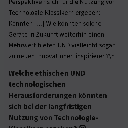
Perspektiven sich für die Nutzung von
Technologie-Klassikern ergeben:
Könnten […] Wie könnten solche
Geräte in Zukunft weiterhin einen
Mehrwert bieten UND vielleicht sogar
zu neuen Innovationen inspirieren?\n
Welche ethischen UND
technologischen
Herausforderungen könnten
sich bei der langfristigen
Nutzung von Technologie-