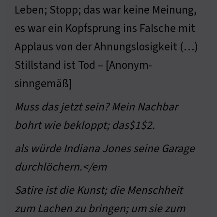
Leben; Stopp; das war keine Meinung,
es war ein Kopfsprung ins Falsche mit
Applaus von der Ahnungslosigkeit (…)
Stillstand ist Tod – [Anonym-
sinngemäß]
Muss das jetzt sein? Mein Nachbar
bohrt wie bekloppt; das$1$2.
als würde Indiana Jones seine Garage
durchlöchern.</em
Satire ist die Kunst; die Menschheit
zum Lachen zu bringen; um sie zum