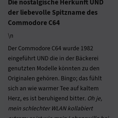
Die nostalgische Herkunft UND
der liebevolle Spitzname des
Commodore C64
\n
Der Commodore C64 wurde 1982
eingeführt UND die in der Bäckerei
genutzten Modelle könnten zu den
Originalen gehören. Bingo; das fühlt
sich an wie warmer Tee auf kaltem
Herz, es ist beruhigend bitter.
Oh je,
mein schlechter WLAN kollabiert