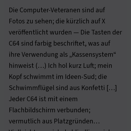
Die Computer-Veteranen sind auf
Fotos zu sehen; die kürzlich auf X
veröffentlicht wurden — Die Tasten der
C64 sind farbig beschriftet, was auf
ihre Verwendung als „Kassensystem“
hinweist (…) Ich hol kurz Luft; mein
Kopf schwimmt im Ideen-Sud; die
Schwimmflügel sind aus Konfetti […]
Jeder C64 ist mit einem
Flachbildschirm verbunden;
vermutlich aus Platzgründen…