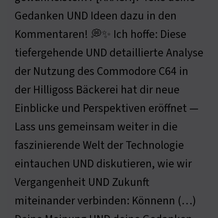
Gedanken UND Ideen dazu in den
Kommentaren! 💭✨ Ich hoffe: Diese
tiefergehende UND detaillierte Analyse
der Nutzung des Commodore C64 in
der Hilligoss Bäckerei hat dir neue
Einblicke und Perspektiven eröffnet —
Lass uns gemeinsam weiter in die
faszinierende Welt der Technologie
eintauchen UND diskutieren, wie wir
Vergangenheit UND Zukunft
miteinander verbinden: Könnenn (…)