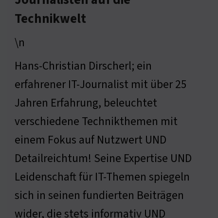
Journalisten auf die
Technikwelt
\n
Hans-Christian Dirscherl; ein
erfahrener IT-Journalist mit über 25
Jahren Erfahrung, beleuchtet
verschiedene Technikthemen mit
einem Fokus auf Nutzwert UND
Detailreichtum! Seine Expertise UND
Leidenschaft für IT-Themen spiegeln
sich in seinen fundierten Beiträgen
wider, die stets informativ UND