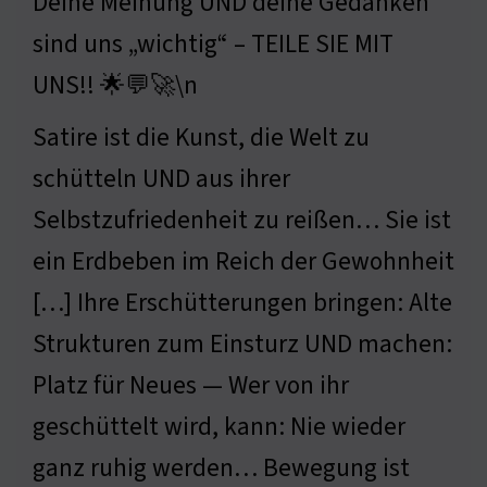
Deine Meinung UND deine Gedanken
sind uns „wichtig“ – TEILE SIE MIT
UNS!! 🌟💬🚀\n
Satire ist die Kunst, die Welt zu
schütteln UND aus ihrer
Selbstzufriedenheit zu reißen… Sie ist
ein Erdbeben im Reich der Gewohnheit
[…] Ihre Erschütterungen bringen: Alte
Strukturen zum Einsturz UND machen:
Platz für Neues — Wer von ihr
geschüttelt wird, kann: Nie wieder
ganz ruhig werden… Bewegung ist