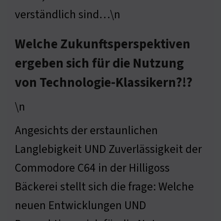
verständlich sind…\n
Welche Zukunftsperspektiven
ergeben sich für die Nutzung
von Technologie-Klassikern?!?
\n
Angesichts der erstaunlichen
Langlebigkeit UND Zuverlässigkeit der
Commodore C64 in der Hilligoss
Bäckerei stellt sich die frage: Welche
neuen Entwicklungen UND