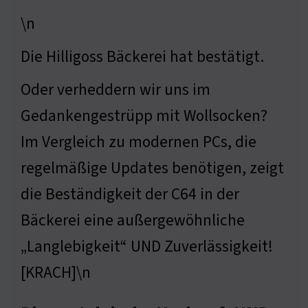
\n
Die Hilligoss Bäckerei hat bestätigt.
Oder verheddern wir uns im
Gedankengestrüpp mit Wollsocken?
Im Vergleich zu modernen PCs, die
regelmäßige Updates benötigen, zeigt
die Beständigkeit der C64 in der
Bäckerei eine außergewöhnliche
„Langlebigkeit“ UND Zuverlässigkeit!
[KRACH]\n