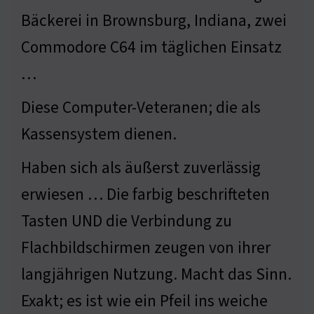
Bäckerei in Brownsburg, Indiana, zwei
Commodore C64 im täglichen Einsatz
…
Diese Computer-Veteranen; die als
Kassensystem dienen.
Haben sich als äußerst zuverlässig
erwiesen … Die farbig beschrifteten
Tasten UND die Verbindung zu
Flachbildschirmen zeugen von ihrer
langjährigen Nutzung. Macht das Sinn.
Exakt; es ist wie ein Pfeil ins weiche