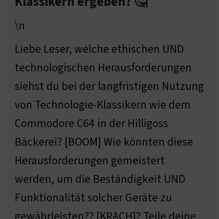
Klassikern ergeben? 🤔
\n
Liebe Leser, welche ethischen UND
technologischen Herausforderungen
siehst du bei der langfristigen Nutzung
von Technologie-Klassikern wie dem
Commodore C64 in der Hilligoss
Bäckerei? [BOOM] Wie könnten diese
Herausforderungen gemeistert
werden, um die Beständigkeit UND
Funktionalität solcher Geräte zu
gewährleisten?? [KRACH]? Teile deine