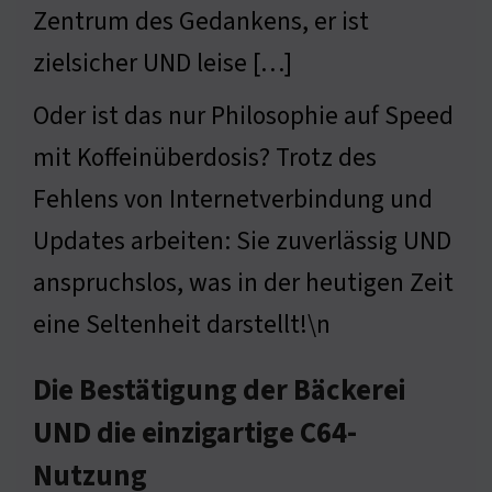
Zentrum des Gedankens, er ist
zielsicher UND leise […]
Oder ist das nur Philosophie auf Speed
mit Koffeinüberdosis? Trotz des
Fehlens von Internetverbindung und
Updates arbeiten: Sie zuverlässig UND
anspruchslos, was in der heutigen Zeit
eine Seltenheit darstellt!\n
Die Bestätigung der Bäckerei
UND die einzigartige C64-
Nutzung