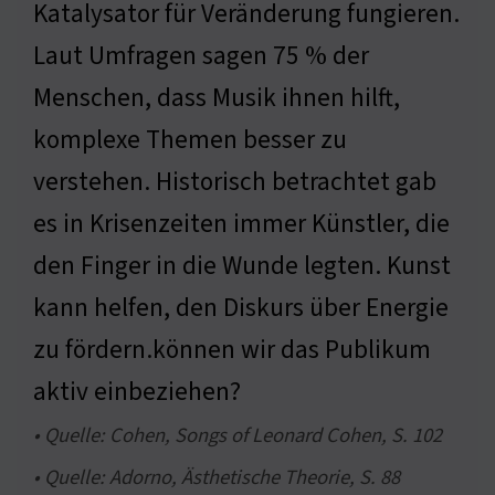
Katalysator für Veränderung fungieren.
Laut Umfragen sagen 75 % der
Menschen, dass Musik ihnen hilft,
komplexe Themen besser zu
verstehen. Historisch betrachtet gab
es in Krisenzeiten immer Künstler, die
den Finger in die Wunde legten. Kunst
kann helfen, den Diskurs über Energie
zu fördern.können wir das Publikum
aktiv einbeziehen?
• Quelle: Cohen, Songs of Leonard Cohen, S. 102
• Quelle: Adorno, Ästhetische Theorie, S. 88