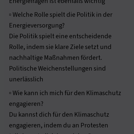
Energiefragen ist ebenfalls wichtig
▫ Welche Rolle spielt die Politik in der
Energieversorgung?
Die Politik spielt eine entscheidende
Rolle, indem sie klare Ziele setzt und
nachhaltige Maßnahmen fördert.
Politische Weichenstellungen sind
unerlässlich
▫ Wie kann ich mich für den Klimaschutz
engagieren?
Du kannst dich für den Klimaschutz
engagieren, indem du an Protesten