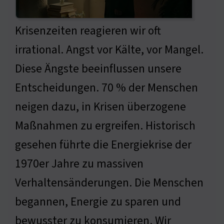
Krisenzeiten reagieren wir oft
irrational. Angst vor Kälte, vor Mangel.
Diese Ängste beeinflussen unsere
Entscheidungen. 70 % der Menschen
neigen dazu, in Krisen überzogene
Maßnahmen zu ergreifen. Historisch
gesehen führte die Energiekrise der
1970er Jahre zu massiven
Verhaltensänderungen. Die Menschen
begannen, Energie zu sparen und
bewusster zu konsumieren. Wir