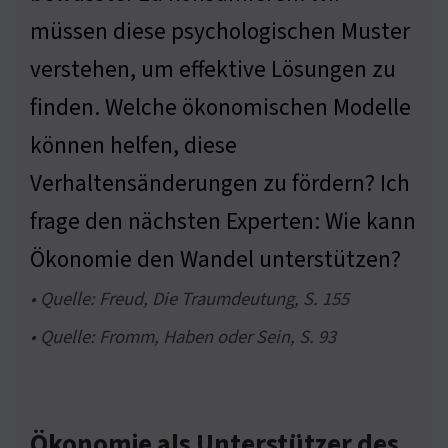
müssen diese psychologischen Muster
verstehen, um effektive Lösungen zu
finden. Welche ökonomischen Modelle
können helfen, diese
Verhaltensänderungen zu fördern? Ich
frage den nächsten Experten: Wie kann
Ökonomie den Wandel unterstützen?
• Quelle: Freud, Die Traumdeutung, S. 155
• Quelle: Fromm, Haben oder Sein, S. 93
Ökonomie als Unterstützer des