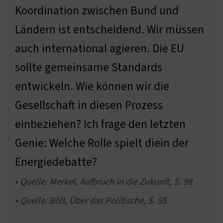
Koordination zwischen Bund und
Ländern ist entscheidend. Wir müssen
auch international agieren. Die EU
sollte gemeinsame Standards
entwickeln. Wie können wir die
Gesellschaft in diesen Prozess
einbeziehen? Ich frage den letzten
Genie: Welche Rolle spielt diein der
Energiedebatte?
• Quelle: Merkel, Aufbruch in die Zukunft, S. 98
• Quelle: Böll, Über das Politische, S. 55