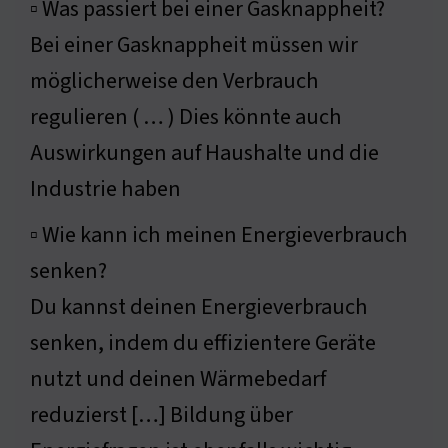
▫ Was passiert bei einer Gasknappheit?
Bei einer Gasknappheit müssen wir
möglicherweise den Verbrauch
regulieren ( … ) Dies könnte auch
Auswirkungen auf Haushalte und die
Industrie haben
▫ Wie kann ich meinen Energieverbrauch
senken?
Du kannst deinen Energieverbrauch
senken, indem du effizientere Geräte
nutzt und deinen Wärmebedarf
reduzierst […] Bildung über