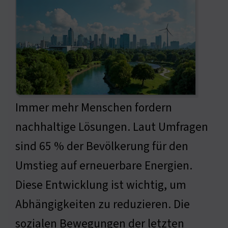
Immer mehr Menschen fordern
nachhaltige Lösungen. Laut Umfragen
sind 65 % der Bevölkerung für den
Umstieg auf erneuerbare Energien.
Diese Entwicklung ist wichtig, um
Abhängigkeiten zu reduzieren. Die
sozialen Bewegungen der letzten