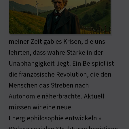
meiner Zeit gab es Krisen, die uns
lehrten, dass wahre Stärke in der
Unabhängigkeit liegt. Ein Beispiel ist
die französische Revolution, die den
Menschen das Streben nach
Autonomie näherbrachte. Aktuell
müssen wir eine neue
Energiephilosophie entwickeln »