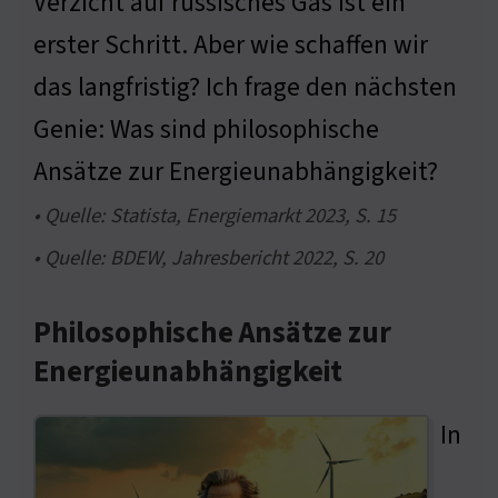
Verzicht auf russisches Gas ist ein
erster Schritt. Aber wie schaffen wir
das langfristig? Ich frage den nächsten
Genie: Was sind philosophische
Ansätze zur Energieunabhängigkeit?
• Quelle: Statista, Energiemarkt 2023, S. 15
• Quelle: BDEW, Jahresbericht 2022, S. 20
Philosophische Ansätze zur
Energieunabhängigkeit
In