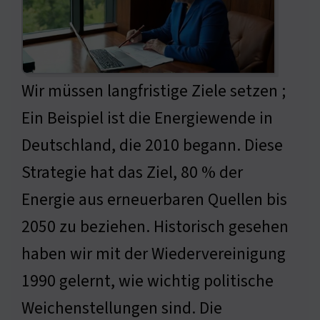
Wir müssen langfristige Ziele setzen ;
Ein Beispiel ist die Energiewende in
Deutschland, die 2010 begann. Diese
Strategie hat das Ziel, 80 % der
Energie aus erneuerbaren Quellen bis
2050 zu beziehen. Historisch gesehen
haben wir mit der Wiedervereinigung
1990 gelernt, wie wichtig politische
Weichenstellungen sind. Die