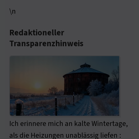
\n
Redaktioneller
Transparenzhinweis
Ich erinnere mich an kalte Wintertage,
als die Heizungen unablässig liefen :