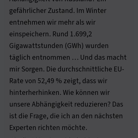
gefährlicher Zustand. Im Winter
entnehmen wir mehr als wir
einspeichern. Rund 1.699,2
Gigawattstunden (GWh) wurden
täglich entnommen … Und das macht
mir Sorgen. Die durchschnittliche EU-
Rate von 52,49 % zeigt, dass wir
hinterherhinken. Wie können wir
unsere Abhängigkeit reduzieren? Das
ist die Frage, die ich an den nächsten
Experten richten möchte.