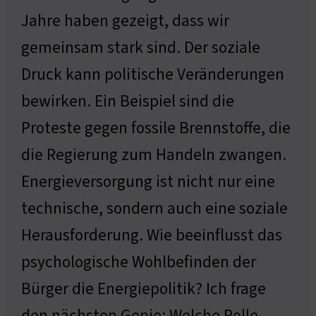
Jahre haben gezeigt, dass wir
gemeinsam stark sind. Der soziale
Druck kann politische Veränderungen
bewirken. Ein Beispiel sind die
Proteste gegen fossile Brennstoffe, die
die Regierung zum Handeln zwangen.
Energieversorgung ist nicht nur eine
technische, sondern auch eine soziale
Herausforderung. Wie beeinflusst das
psychologische Wohlbefinden der
Bürger die Energiepolitik? Ich frage
den nächsten Genie: Welche Rolle