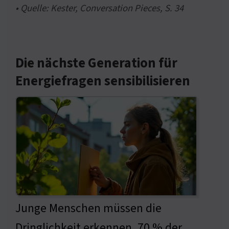
• Quelle: Kester, Conversation Pieces, S. 34
Die nächste Generation für
Energiefragen sensibilisieren
Junge Menschen müssen die
Dringlichkeit erkennen. 70 % der