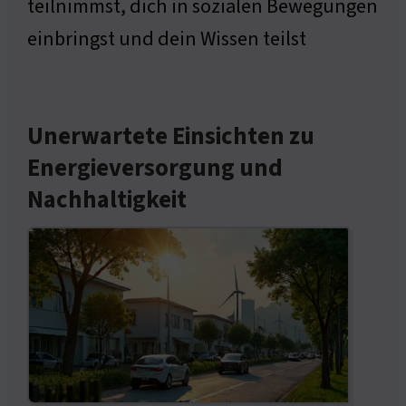
teilnimmst, dich in sozialen Bewegungen
einbringst und dein Wissen teilst
Unerwartete Einsichten zu
Energieversorgung und
Nachhaltigkeit