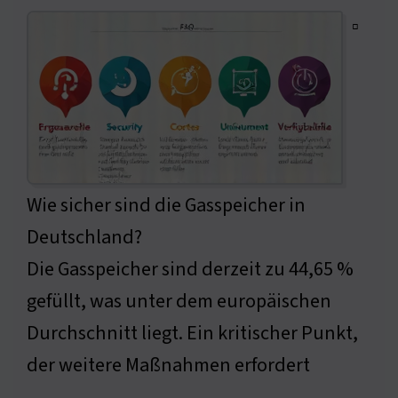
▫
Wie sicher sind die Gasspeicher in
Deutschland?
Die Gasspeicher sind derzeit zu 44,65 %
gefüllt, was unter dem europäischen
Durchschnitt liegt. Ein kritischer Punkt,
der weitere Maßnahmen erfordert