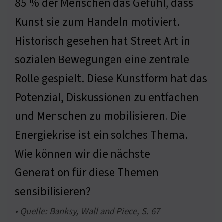
85 % der Menschen das Gefühl, dass
Kunst sie zum Handeln motiviert.
Historisch gesehen hat Street Art in
sozialen Bewegungen eine zentrale
Rolle gespielt. Diese Kunstform hat das
Potenzial, Diskussionen zu entfachen
und Menschen zu mobilisieren. Die
Energiekrise ist ein solches Thema.
Wie können wir die nächste
Generation für diese Themen
sensibilisieren?
• Quelle: Banksy, Wall and Piece, S. 67