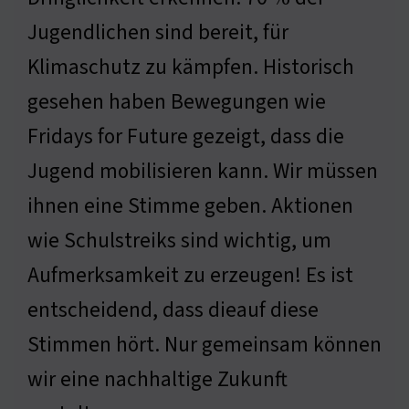
Jugendlichen sind bereit, für
Klimaschutz zu kämpfen. Historisch
gesehen haben Bewegungen wie
Fridays for Future gezeigt, dass die
Jugend mobilisieren kann. Wir müssen
ihnen eine Stimme geben. Aktionen
wie Schulstreiks sind wichtig, um
Aufmerksamkeit zu erzeugen! Es ist
entscheidend, dass dieauf diese
Stimmen hört. Nur gemeinsam können
wir eine nachhaltige Zukunft