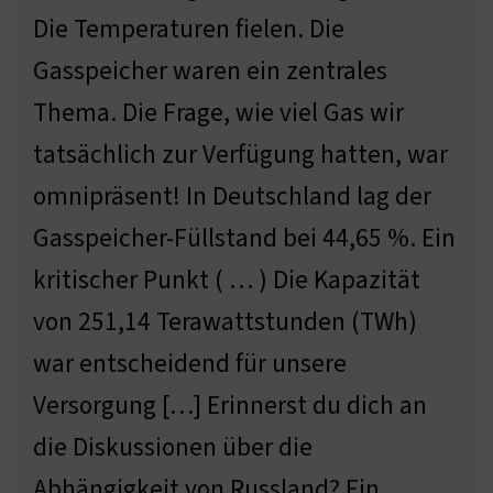
Die Temperaturen fielen. Die
Gasspeicher waren ein zentrales
Thema. Die Frage, wie viel Gas wir
tatsächlich zur Verfügung hatten, war
omnipräsent! In Deutschland lag der
Gasspeicher-Füllstand bei 44,65 %. Ein
kritischer Punkt ( … ) Die Kapazität
von 251,14 Terawattstunden (TWh)
war entscheidend für unsere
Versorgung […] Erinnerst du dich an
die Diskussionen über die
Abhängigkeit von Russland? Ein