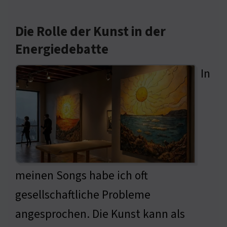
Die Rolle der Kunst in der
Energiedebatte
In
meinen Songs habe ich oft
gesellschaftliche Probleme
angesprochen. Die Kunst kann als