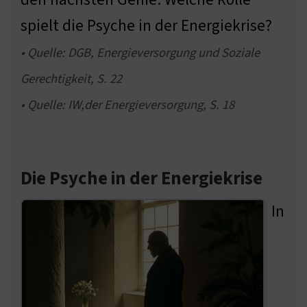
spielt die Psyche in der Energiekrise?
• Quelle: DGB, Energieversorgung und Soziale
Gerechtigkeit, S. 22
• Quelle: IW,der Energieversorgung, S. 18
Die Psyche in der Energiekrise
In