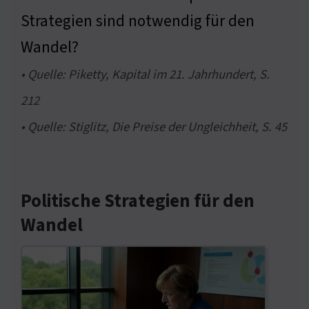
Strategien sind notwendig für den
Wandel?
• Quelle: Piketty, Kapital im 21. Jahrhundert, S.
212
• Quelle: Stiglitz, Die Preise der Ungleichheit, S. 45
Politische Strategien für den
Wandel