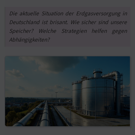
Die aktuelle Situation der Erdgasversorgung in
Deutschland ist brisant. Wie sicher sind unsere
Speicher? Welche Strategien helfen gegen
Abhängigkeiten?