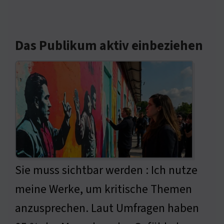
Das Publikum aktiv einbeziehen
Sie muss sichtbar werden : Ich nutze
meine Werke, um kritische Themen
anzusprechen. Laut Umfragen haben