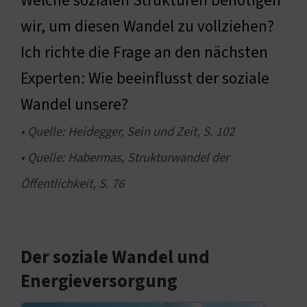
Welche sozialen Strukturen benötigen
wir, um diesen Wandel zu vollziehen?
Ich richte die Frage an den nächsten
Experten: Wie beeinflusst der soziale
Wandel unsere?
• Quelle: Heidegger, Sein und Zeit, S. 102
• Quelle: Habermas, Strukturwandel der
Öffentlichkeit, S. 76
Der soziale Wandel und
Energieversorgung