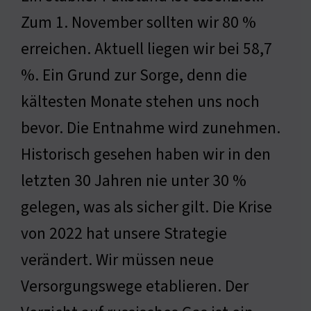
Zum 1. November sollten wir 80 %
erreichen. Aktuell liegen wir bei 58,7
%. Ein Grund zur Sorge, denn die
kältesten Monate stehen uns noch
bevor. Die Entnahme wird zunehmen.
Historisch gesehen haben wir in den
letzten 30 Jahren nie unter 30 %
gelegen, was als sicher gilt. Die Krise
von 2022 hat unsere Strategie
verändert. Wir müssen neue
Versorgungswege etablieren. Der