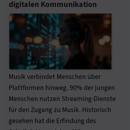
digitalen Kommunikation
Musik verbindet Menschen über
Plattformen hinweg. 90% der jungen
Menschen nutzen Streaming-Dienste
für den Zugang zu Musik. Historisch
gesehen hat die Erfindung des