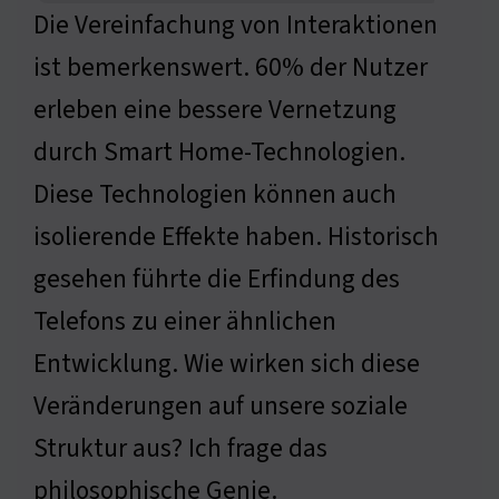
Die Vereinfachung von Interaktionen
ist bemerkenswert. 60% der Nutzer
erleben eine bessere Vernetzung
durch Smart Home-Technologien.
Diese Technologien können auch
isolierende Effekte haben. Historisch
gesehen führte die Erfindung des
Telefons zu einer ähnlichen
Entwicklung. Wie wirken sich diese
Veränderungen auf unsere soziale
Struktur aus? Ich frage das
philosophische Genie.