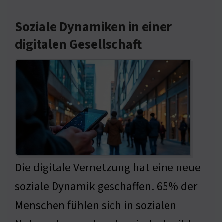
Soziale Dynamiken in einer
digitalen Gesellschaft
Die digitale Vernetzung hat eine neue
soziale Dynamik geschaffen. 65% der
Menschen fühlen sich in sozialen