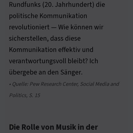
Rundfunks (20. Jahrhundert) die
politische Kommunikation
revolutioniert — Wie können wir
sicherstellen, dass diese
Kommunikation effektiv und
verantwortungsvoll bleibt? Ich
übergebe an den Sänger.
• Quelle: Pew Research Center, Social Media and
Politics, S. 15
Die Rolle von Musik in der