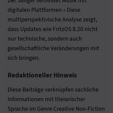
Der Sänger verbindet Musik mit
digitalen Plattformen » Diese
multiperspektivische Analyse zeigt,
dass Updates wie FritzOS 8.20 nicht
nur technische, sondern auch
gesellschaftliche Veränderungen mit
sich bringen.
Redaktioneller Hinweis
Diese Beiträge verknüpfen sachliche
Informationen mit literarischer
Sprache im Genre Creative Non-Fiction