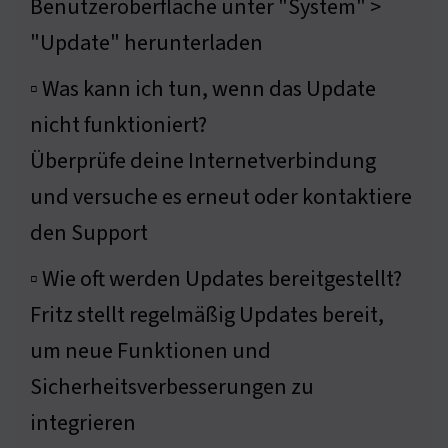
Benutzeroberfläche unter "System" >
"Update" herunterladen
▫ Was kann ich tun, wenn das Update
nicht funktioniert?
Überprüfe deine Internetverbindung
und versuche es erneut oder kontaktiere
den Support
▫ Wie oft werden Updates bereitgestellt?
Fritz stellt regelmäßig Updates bereit,
um neue Funktionen und
Sicherheitsverbesserungen zu
integrieren