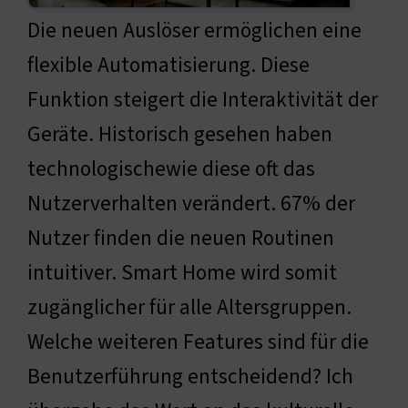
Die neuen Auslöser ermöglichen eine
flexible Automatisierung. Diese
Funktion steigert die Interaktivität der
Geräte. Historisch gesehen haben
technologischewie diese oft das
Nutzerverhalten verändert. 67% der
Nutzer finden die neuen Routinen
intuitiver. Smart Home wird somit
zugänglicher für alle Altersgruppen.
Welche weiteren Features sind für die
Benutzerführung entscheidend? Ich