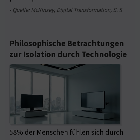
• Quelle: McKinsey, Digital Transformation, S. 8
Philosophische Betrachtungen
zur Isolation durch Technologie
58% der Menschen fühlen sich durch