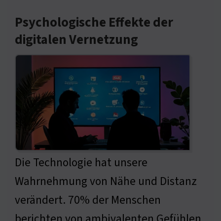
Psychologische Effekte der
digitalen Vernetzung
Die Technologie hat unsere
Wahrnehmung von Nähe und Distanz
verändert. 70% der Menschen
berichten von ambivalenten Gefühlen