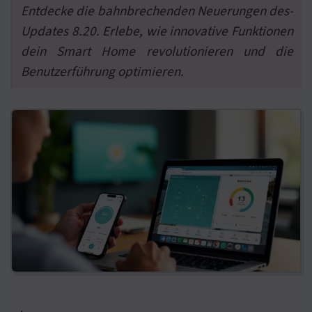
Entdecke die bahnbrechenden Neuerungen des-
Updates 8.20. Erlebe, wie innovative Funktionen
dein Smart Home revolutionieren und die
Benutzerführung optimieren.