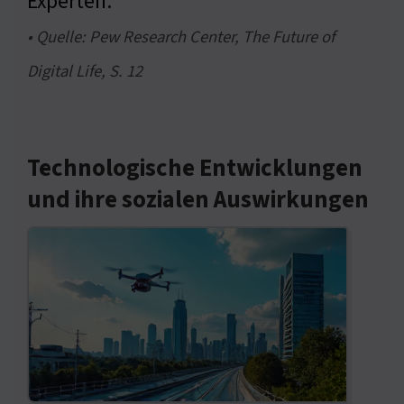
Experten.
• Quelle: Pew Research Center, The Future of
Digital Life, S. 12
Technologische Entwicklungen
und ihre sozialen Auswirkungen