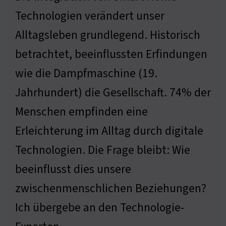
Technologien verändert unser
Alltagsleben grundlegend. Historisch
betrachtet, beeinflussten Erfindungen
wie die Dampfmaschine (19.
Jahrhundert) die Gesellschaft. 74% der
Menschen empfinden eine
Erleichterung im Alltag durch digitale
Technologien. Die Frage bleibt: Wie
beeinflusst dies unsere
zwischenmenschlichen Beziehungen?
Ich übergebe an den Technologie-