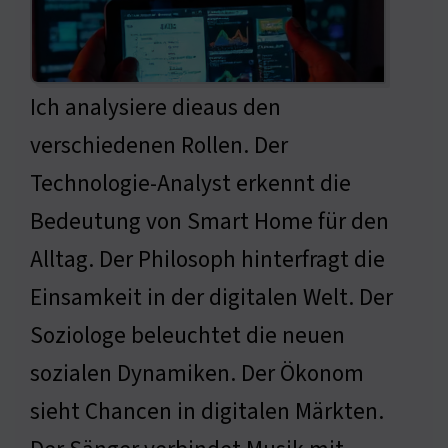
Ich analysiere dieaus den
verschiedenen Rollen. Der
Technologie-Analyst erkennt die
Bedeutung von Smart Home für den
Alltag. Der Philosoph hinterfragt die
Einsamkeit in der digitalen Welt. Der
Soziologe beleuchtet die neuen
sozialen Dynamiken. Der Ökonom
sieht Chancen in digitalen Märkten.