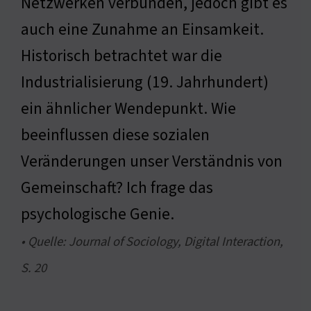
Netzwerken verbunden, jedoch gibt es
auch eine Zunahme an Einsamkeit.
Historisch betrachtet war die
Industrialisierung (19. Jahrhundert)
ein ähnlicher Wendepunkt. Wie
beeinflussen diese sozialen
Veränderungen unser Verständnis von
Gemeinschaft? Ich frage das
psychologische Genie.
• Quelle: Journal of Sociology, Digital Interaction,
S. 20