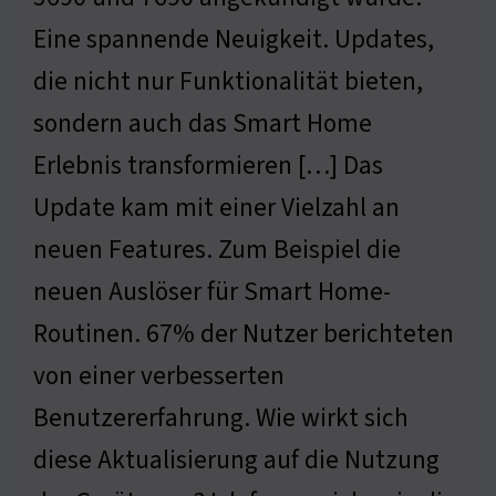
Eine spannende Neuigkeit. Updates,
die nicht nur Funktionalität bieten,
sondern auch das Smart Home
Erlebnis transformieren […] Das
Update kam mit einer Vielzahl an
neuen Features. Zum Beispiel die
neuen Auslöser für Smart Home-
Routinen. 67% der Nutzer berichteten
von einer verbesserten
Benutzererfahrung. Wie wirkt sich
diese Aktualisierung auf die Nutzung