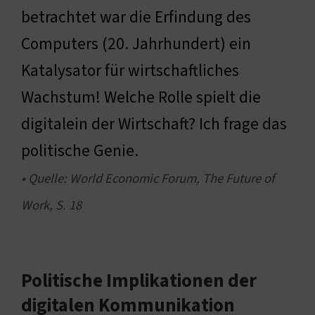
betrachtet war die Erfindung des
Computers (20. Jahrhundert) ein
Katalysator für wirtschaftliches
Wachstum! Welche Rolle spielt die
digitalein der Wirtschaft? Ich frage das
politische Genie.
• Quelle: World Economic Forum, The Future of
Work, S. 18
Politische Implikationen der
digitalen Kommunikation