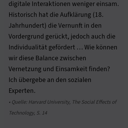
digitale Interaktionen weniger einsam.
Historisch hat die Aufklärung (18.
Jahrhundert) die Vernunft in den
Vordergrund gerückt, jedoch auch die
Individualität gefördert … Wie können
wir diese Balance zwischen
Vernetzung und Einsamkeit finden?
Ich übergebe an den sozialen
Experten.
• Quelle: Harvard University, The Social Effects of
Technology, S. 14