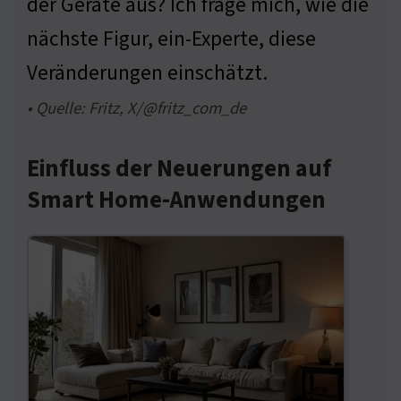
der Geräte aus? Ich frage mich, wie die
nächste Figur, ein-Experte, diese
Veränderungen einschätzt.
• Quelle: Fritz, X/@fritz_com_de
Einfluss der Neuerungen auf
Smart Home-Anwendungen