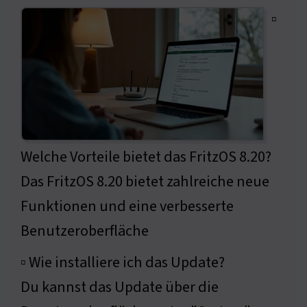
▫
Welche Vorteile bietet das FritzOS 8.20?
Das FritzOS 8.20 bietet zahlreiche neue
Funktionen und eine verbesserte
Benutzeroberfläche
▫ Wie installiere ich das Update?
Du kannst das Update über die