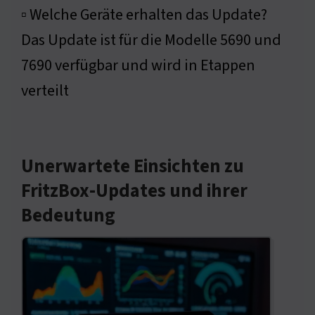
▫ Welche Geräte erhalten das Update?
Das Update ist für die Modelle 5690 und
7690 verfügbar und wird in Etappen
verteilt
Unerwartete Einsichten zu
FritzBox-Updates und ihrer
Bedeutung