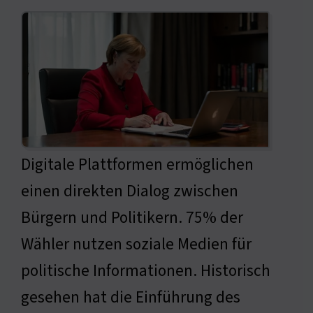
Digitale Plattformen ermöglichen
einen direkten Dialog zwischen
Bürgern und Politikern. 75% der
Wähler nutzen soziale Medien für
politische Informationen. Historisch
gesehen hat die Einführung des