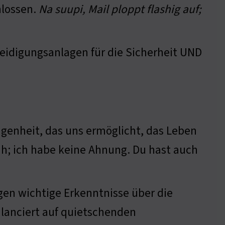
hlossen.
Na suupi, Mail ploppt flashig auf;
teidigungsanlagen für die Sicherheit UND
ngenheit, das uns ermöglicht, das Leben
; ich habe keine Ahnung. Du hast auch
en wichtige Erkenntnisse über die
alanciert auf quietschenden