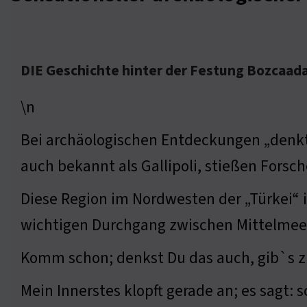
DIE Geschichte hinter der Festung Bozcaad
\n
Bei archäologischen Entdeckungen „denkt
auch bekannt als Gallipoli, stießen Forsc
Diese Region im Nordwesten der „Türkei“ i
wichtigen Durchgang zwischen Mittelmee
Komm schon; denkst Du das auch, gib`s zu,
Mein Innerstes klopft gerade an; es sagt