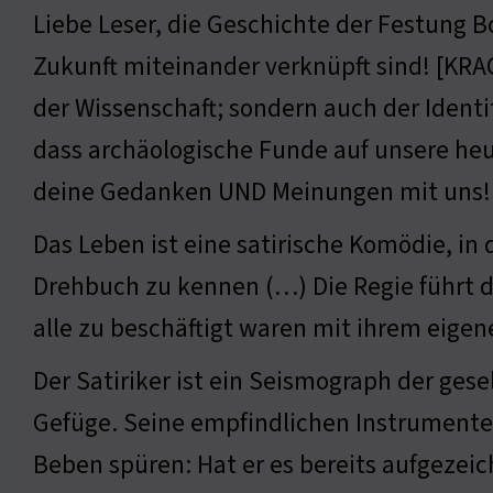
Liebe Leser, die Geschichte der Festung
Zukunft miteinander verknüpft sind! [KRAC
der Wissenschaft; sondern auch der Identi
dass archäologische Funde auf unsere heu
deine Gedanken UND Meinungen mit uns! 
Das Leben ist eine satirische Komödie, in d
Drehbuch zu kennen (…) Die Regie führt d
alle zu beschäftigt waren mit ihrem eige
Der Satiriker ist ein Seismograph der gese
Gefüge. Seine empfindlichen Instrumente
Beben spüren: Hat er es bereits aufgeze