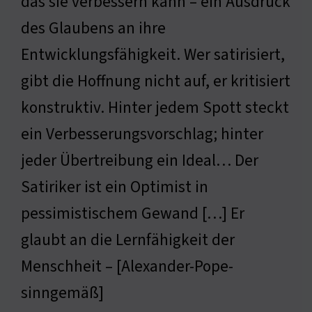
das sie verbessern kann – ein Ausdruck
des Glaubens an ihre
Entwicklungsfähigkeit. Wer satirisiert,
gibt die Hoffnung nicht auf, er kritisiert
konstruktiv. Hinter jedem Spott steckt
ein Verbesserungsvorschlag; hinter
jeder Übertreibung ein Ideal… Der
Satiriker ist ein Optimist in
pessimistischem Gewand […] Er
glaubt an die Lernfähigkeit der
Menschheit – [Alexander-Pope-
sinngemäß]