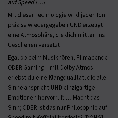
auf Speed […]
Mit dieser Technologie wird jeder Ton
präzise wiedergegeben UND erzeugt
eine Atmosphäre, die dich mitten ins
Geschehen versetzt.
Egal ob beim Musikhören, Filmabende
ODER Gaming – mit Dolby Atmos
erlebst du eine Klangqualität, die alle
Sinne anspricht UND einzigartige
Emotionen hervorruft … Macht das
Sinn; ODER ist das nur Philosophie auf
Speed mit Koffeinüberdosis? [DONG]