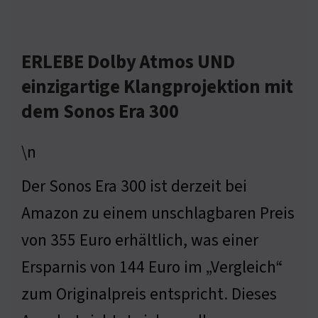
ERLEBE Dolby Atmos UND
einzigartige Klangprojektion mit
dem Sonos Era 300
\n
Der Sonos Era 300 ist derzeit bei
Amazon zu einem unschlagbaren Preis
von 355 Euro erhältlich, was einer
Ersparnis von 144 Euro im „Vergleich“
zum Originalpreis entspricht. Dieses