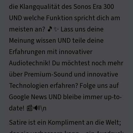
die Klangqualität des Sonos Era 300
UND welche Funktion spricht dich am
meisten an? 🎵✨ Lass uns deine
Meinung wissen UND teile deine
Erfahrungen mit innovativer
Audiotechnik! Du möchtest noch mehr
über Premium-Sound und innovative
Technologien erfahren? Folge uns auf
Google News UND bleibe immer up-to-
date! 📰🔊\n
Satire ist ein Kompliment an die Welt;