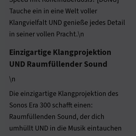
Tauche ein in eine Welt voller
Klangvielfalt UND genieße jedes Detail
in seiner vollen Pracht.\n
Einzigartige Klangprojektion
UND Raumfüllender Sound
\n
Die einzigartige Klangprojektion des
Sonos Era 300 schafft einen:
Raumfüllenden Sound, der dich
umhüllt UND in die Musik eintauchen