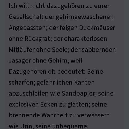
Ich will nicht dazugehören zu eurer
Gesellschaft der gehirngewaschenen
Angepassten; der feigen Duckmäuser
ohne Rückgrat; der charakterlosen
Mitläufer ohne Seele; der sabbernden
Jasager ohne Gehirn, weil
Dazugehören oft bedeutet: Seine
scharfen; gefährlichen Kanten
abzuschleifen wie Sandpapier; seine
explosiven Ecken zu glätten; seine
brennende Wahrheit zu verwässern
wie Urin, seine unbequeme