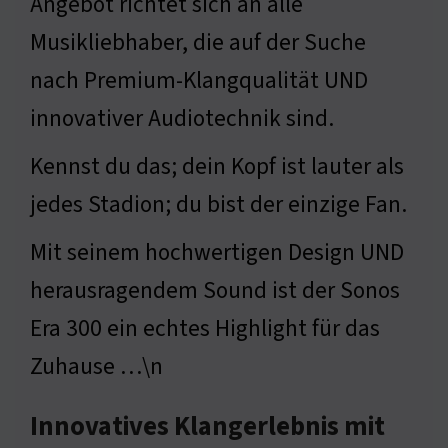
Angebot richtet sich an alle
Musikliebhaber, die auf der Suche
nach Premium-Klangqualität UND
innovativer Audiotechnik sind.
Kennst du das; dein Kopf ist lauter als
jedes Stadion; du bist der einzige Fan.
Mit seinem hochwertigen Design UND
herausragendem Sound ist der Sonos
Era 300 ein echtes Highlight für das
Zuhause …\n
Innovatives Klangerlebnis mit