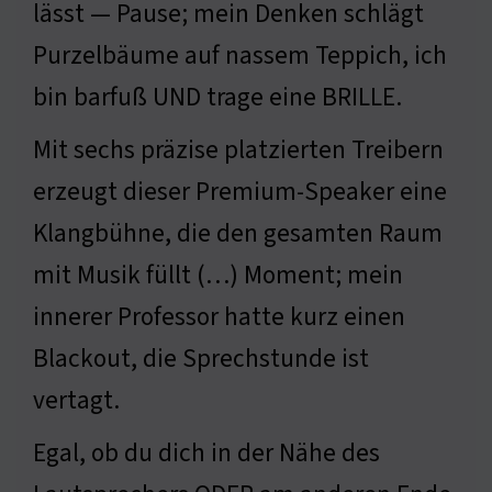
lässt — Pause; mein Denken schlägt
Purzelbäume auf nassem Teppich, ich
bin barfuß UND trage eine BRILLE.
Mit sechs präzise platzierten Treibern
erzeugt dieser Premium-Speaker eine
Klangbühne, die den gesamten Raum
mit Musik füllt (…) Moment; mein
innerer Professor hatte kurz einen
Blackout, die Sprechstunde ist
vertagt.
Egal, ob du dich in der Nähe des