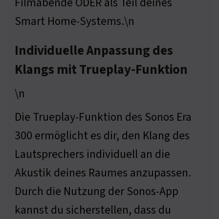
Filmabende ODER als Teil deines
Smart Home-Systems.\n
Individuelle Anpassung des
Klangs mit Trueplay-Funktion
\n
Die Trueplay-Funktion des Sonos Era
300 ermöglicht es dir, den Klang des
Lautsprechers individuell an die
Akustik deines Raumes anzupassen.
Durch die Nutzung der Sonos-App
kannst du sicherstellen, dass du