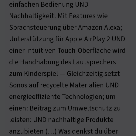
einfachen Bedienung UND
Nachhaltigkeit! Mit Features wie
Sprachsteuerung über Amazon Alexa;
Unterstützung für Apple AirPlay 2 UND
einer intuitiven Touch-Oberfläche wird
die Handhabung des Lautsprechers
zum Kinderspiel — Gleichzeitig setzt
Sonos auf recycelte Materialien UND
energieeffiziente Technologien; um
einen: Beitrag zum Umweltschutz zu
leisten: UND nachhaltige Produkte
anzubieten (…) Was denkst du über