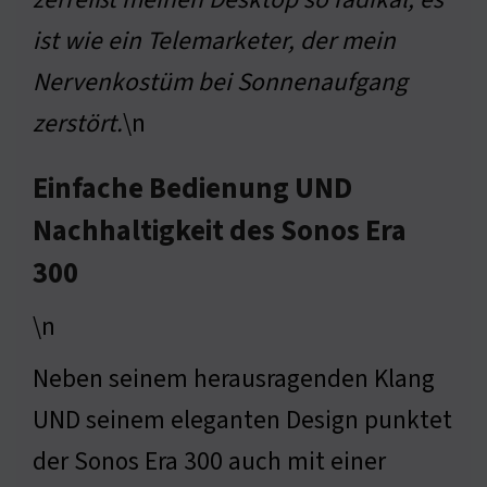
ist wie ein Telemarketer, der mein
Nervenkostüm bei Sonnenaufgang
zerstört.
\n
Einfache Bedienung UND
Nachhaltigkeit des Sonos Era
300
\n
Neben seinem herausragenden Klang
UND seinem eleganten Design punktet
der Sonos Era 300 auch mit einer