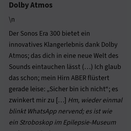
Dolby Atmos
\n
Der Sonos Era 300 bietet ein
innovatives Klangerlebnis dank Dolby
Atmos; das dich in eine neue Welt des
Sounds eintauchen lässt (…) Ich glaub
das schon; mein Hirn ABER flüstert
gerade leise: „Sicher bin ich nicht“; es
zwinkert mir zu […]
Hm, wieder einmal
blinkt WhatsApp nervend; es ist wie
ein Stroboskop im Epilepsie-Museum