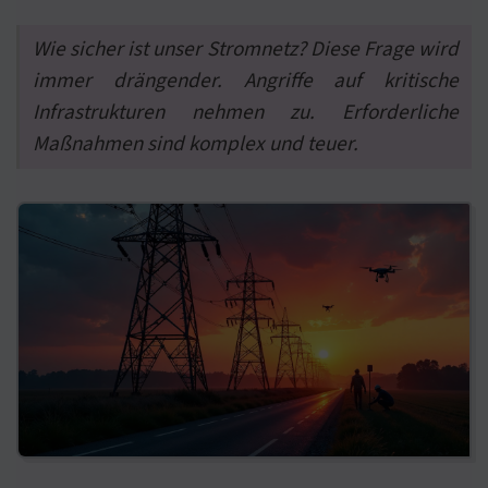
Wie sicher ist unser Stromnetz? Diese Frage wird
immer drängender. Angriffe auf kritische
Infrastrukturen nehmen zu. Erforderliche
Maßnahmen sind komplex und teuer.