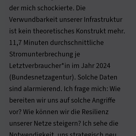
der mich schockierte. Die
Verwundbarkeit unserer Infrastruktur
ist kein theoretisches Konstrukt mehr.
11,7 Minuten durchschnittliche
Stromunterbrechung je
Letztverbraucher*in im Jahr 2024
(Bundesnetzagentur). Solche Daten
sind alarmierend. Ich frage mich: Wie
bereiten wir uns auf solche Angriffe
vor? Wie können wir die Resilienz
unserer Netze steigern? Ich sehe die
Notwendigkeit, uns strategisch neu