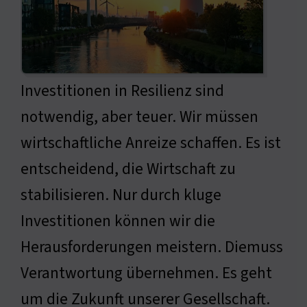
Investitionen in Resilienz sind
notwendig, aber teuer. Wir müssen
wirtschaftliche Anreize schaffen. Es ist
entscheidend, die Wirtschaft zu
stabilisieren. Nur durch kluge
Investitionen können wir die
Herausforderungen meistern. Diemuss
Verantwortung übernehmen. Es geht
um die Zukunft unserer Gesellschaft.