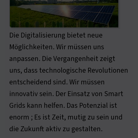
Die Digitalisierung bietet neue
Möglichkeiten. Wir müssen uns
anpassen. Die Vergangenheit zeigt
uns, dass technologische Revolutionen
entscheidend sind. Wir müssen
innovativ sein. Der Einsatz von Smart
Grids kann helfen. Das Potenzial ist
enorm ; Es ist Zeit, mutig zu sein und
die Zukunft aktiv zu gestalten.