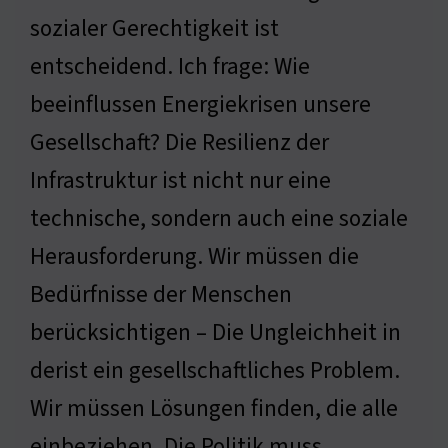
sozialer Gerechtigkeit ist
entscheidend. Ich frage: Wie
beeinflussen Energiekrisen unsere
Gesellschaft? Die Resilienz der
Infrastruktur ist nicht nur eine
technische, sondern auch eine soziale
Herausforderung. Wir müssen die
Bedürfnisse der Menschen
berücksichtigen – Die Ungleichheit in
derist ein gesellschaftliches Problem.
Wir müssen Lösungen finden, die alle
einbeziehen. Die Politik muss