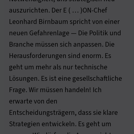
auszurichten. Der E ( … )ON-Chef
Leonhard Birnbaum spricht von einer
neuen Gefahrenlage — Die Politik und
Branche müssen sich anpassen. Die
Herausforderungen sind enorm. Es
geht um mehr als nur technische
Lösungen. Es ist eine gesellschaftliche
Frage. Wir müssen handeln! Ich
erwarte von den
Entscheidungsträgern, dass sie klare
Strategien entwickeln. Es geht um