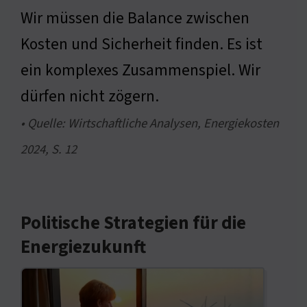
Wir müssen die Balance zwischen
Kosten und Sicherheit finden. Es ist
ein komplexes Zusammenspiel. Wir
dürfen nicht zögern.
• Quelle: Wirtschaftliche Analysen, Energiekosten
2024, S. 12
Politische Strategien für die
Energiezukunft