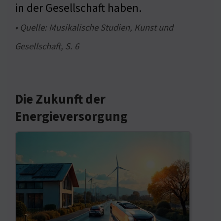
in der Gesellschaft haben.
• Quelle: Musikalische Studien, Kunst und
Gesellschaft, S. 6
Die Zukunft der
Energieversorgung