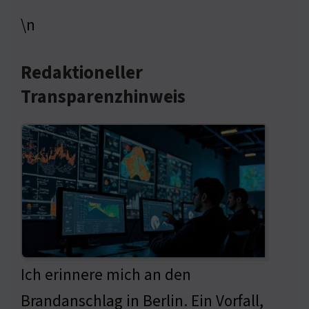
\n
Redaktioneller
Transparenzhinweis
Ich erinnere mich an den
Brandanschlag in Berlin. Ein Vorfall,