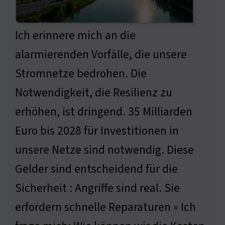
Ich erinnere mich an die
alarmierenden Vorfälle, die unsere
Stromnetze bedrohen. Die
Notwendigkeit, die Resilienz zu
erhöhen, ist dringend. 35 Milliarden
Euro bis 2028 für Investitionen in
unsere Netze sind notwendig. Diese
Gelder sind entscheidend für die
Sicherheit : Angriffe sind real. Sie
erfordern schnelle Reparaturen » Ich