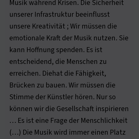
Musik während Krisen. Die Sicherheit
unserer Infrastruktur beeinflusst
unsere Kreativität ; Wir müssen die
emotionale Kraft der Musik nutzen. Sie
kann Hoffnung spenden. Es ist
entscheidend, die Menschen zu
erreichen. Diehat die Fähigkeit,
Brücken zu bauen. Wir müssen die
Stimme der Künstler hören. Nur so
können wir die Gesellschaft inspirieren
… Es ist eine Frage der Menschlichkeit
(…) Die Musik wird immer einen Platz