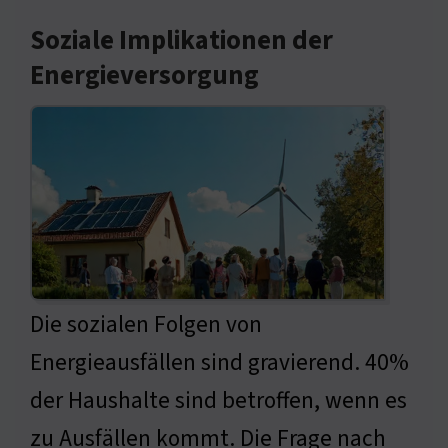
Soziale Implikationen der
Energieversorgung
Die sozialen Folgen von
Energieausfällen sind gravierend. 40%
der Haushalte sind betroffen, wenn es
zu Ausfällen kommt. Die Frage nach