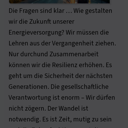
Die Fragen sind klar … Wie gestalten
wir die Zukunft unserer
Energieversorgung? Wir müssen die
Lehren aus der Vergangenheit ziehen.
Nur durchund Zusammenarbeit
können wir die Resilienz erhöhen. Es
geht um die Sicherheit der nächsten
Generationen. Die gesellschaftliche
Verantwortung ist enorm – Wir dürfen
nicht zögern. Der Wandel ist
notwendig. Es ist Zeit, mutig zu sein