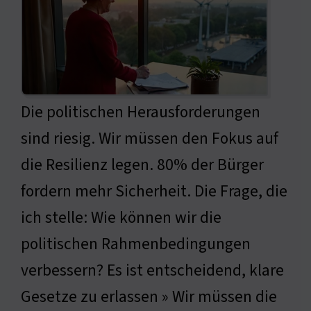
Die politischen Herausforderungen
sind riesig. Wir müssen den Fokus auf
die Resilienz legen. 80% der Bürger
fordern mehr Sicherheit. Die Frage, die
ich stelle: Wie können wir die
politischen Rahmenbedingungen
verbessern? Es ist entscheidend, klare
Gesetze zu erlassen » Wir müssen die