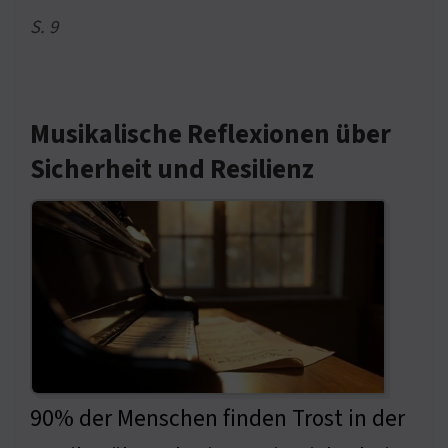
S. 9
Musikalische Reflexionen über
Sicherheit und Resilienz
90% der Menschen finden Trost in der