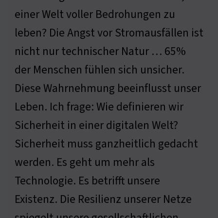
einer Welt voller Bedrohungen zu
leben? Die Angst vor Stromausfällen ist
nicht nur technischer Natur … 65%
der Menschen fühlen sich unsicher.
Diese Wahrnehmung beeinflusst unser
Leben. Ich frage: Wie definieren wir
Sicherheit in einer digitalen Welt?
Sicherheit muss ganzheitlich gedacht
werden. Es geht um mehr als
Technologie. Es betrifft unsere
Existenz. Die Resilienz unserer Netze
spiegelt unsere gesellschaftlichen