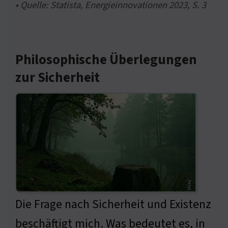
• Quelle: Statista, Energieinnovationen 2023, S. 3
Philosophische Überlegungen
zur Sicherheit
Die Frage nach Sicherheit und Existenz
beschäftigt mich. Was bedeutet es, in