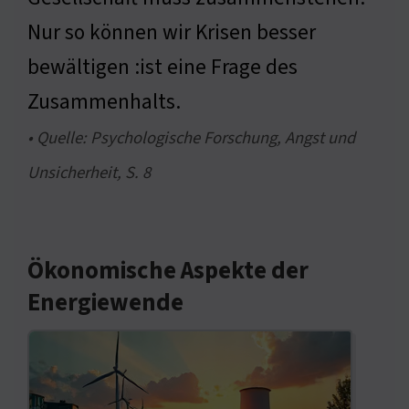
Nur so können wir Krisen besser
bewältigen :ist eine Frage des
Zusammenhalts.
• Quelle: Psychologische Forschung, Angst und
Unsicherheit, S. 8
Ökonomische Aspekte der
Energiewende