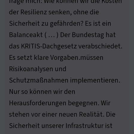
frage mich: Wie können wir die Kosten
der Resilienz senken, ohne die
Sicherheit zu gefährden? Es ist ein
Balanceakt ( … ) Der Bundestag hat
das KRITIS-Dachgesetz verabschiedet.
Es setzt klare Vorgaben.müssen
Risikoanalysen und
Schutzmaßnahmen implementieren.
Nur so können wir den
Herausforderungen begegnen. Wir
stehen vor einer neuen Realität. Die
Sicherheit unserer Infrastruktur ist