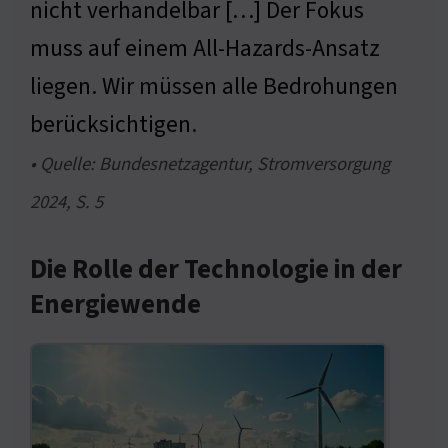
nicht verhandelbar […] Der Fokus
muss auf einem All-Hazards-Ansatz
liegen. Wir müssen alle Bedrohungen
berücksichtigen.
• Quelle: Bundesnetzagentur, Stromversorgung
2024, S. 5
Die Rolle der Technologie in der
Energiewende