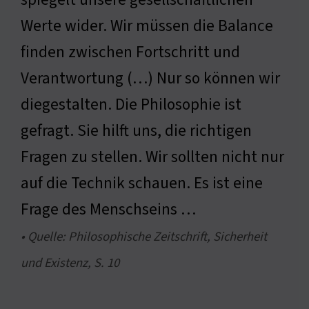
Werte wider. Wir müssen die Balance
finden zwischen Fortschritt und
Verantwortung (…) Nur so können wir
diegestalten. Die Philosophie ist
gefragt. Sie hilft uns, die richtigen
Fragen zu stellen. Wir sollten nicht nur
auf die Technik schauen. Es ist eine
Frage des Menschseins …
• Quelle: Philosophische Zeitschrift, Sicherheit
und Existenz, S. 10