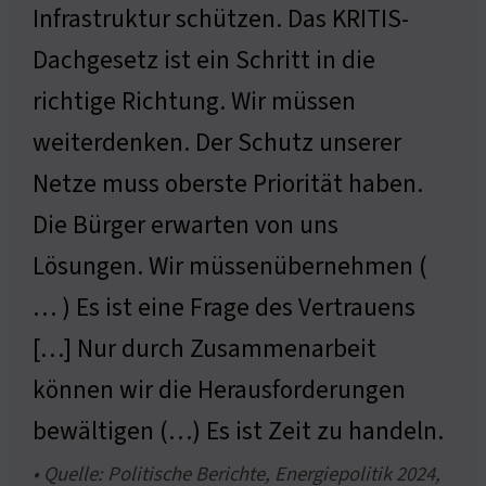
Infrastruktur schützen. Das KRITIS-
Dachgesetz ist ein Schritt in die
richtige Richtung. Wir müssen
weiterdenken. Der Schutz unserer
Netze muss oberste Priorität haben.
Die Bürger erwarten von uns
Lösungen. Wir müssenübernehmen (
… ) Es ist eine Frage des Vertrauens
[…] Nur durch Zusammenarbeit
können wir die Herausforderungen
bewältigen (…) Es ist Zeit zu handeln.
• Quelle: Politische Berichte, Energiepolitik 2024,