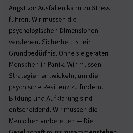
Angst vor Ausfällen kann zu Stress
führen. Wir müssen die
psychologischen Dimensionen
verstehen. Sicherheit ist ein
Grundbedürfnis. Ohne sie geraten
Menschen in Panik. Wir müssen
Strategien entwickeln, um die
psychische Resilienz zu fördern.
Bildung und Aufklärung sind
entscheidend. Wir müssen die
Menschen vorbereiten — Die
Gesellschaft muss zusammenstehen!