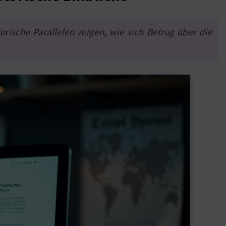
orische Parallelen zeigen, wie sich Betrug über die