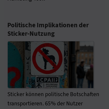
Politische Implikationen der
Sticker-Nutzung
Sticker können politische Botschaften
transportieren. 65% der Nutzer