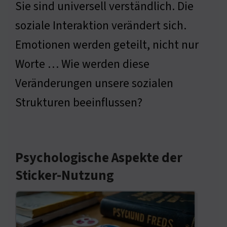
Sie sind universell verständlich. Die
soziale Interaktion verändert sich.
Emotionen werden geteilt, nicht nur
Worte … Wie werden diese
Veränderungen unsere sozialen
Strukturen beeinflussen?
Psychologische Aspekte der
Sticker-Nutzung