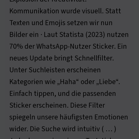
Kommunikation wurde visuell. Statt
Texten und Emojis setzen wir nun
Bilder ein · Laut Statista (2023) nutzen
70% der WhatsApp-Nutzer Sticker. Ein
neues Update bringt Schnellfilter.
Unter Suchleisten erscheinen
Kategorien wie „Haha“ oder „Liebe“.
Einfach tippen, und die passenden
Sticker erscheinen. Diese Filter
spiegeln unsere häufigsten Emotionen
wider. Die Suche wird intuitiv ( … )