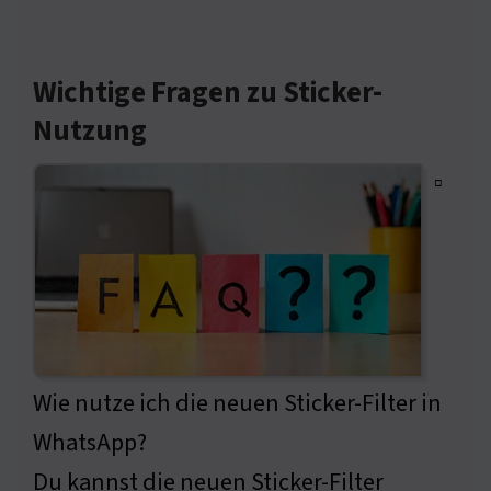
Wichtige Fragen zu Sticker-
Nutzung
▫
Wie nutze ich die neuen Sticker-Filter in
WhatsApp?
Du kannst die neuen Sticker-Filter