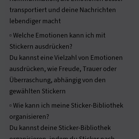
transportiert und deine Nachrichten
lebendiger macht
▫ Welche Emotionen kann ich mit
Stickern ausdrücken?
Du kannst eine Vielzahl von Emotionen
ausdrücken, wie Freude, Trauer oder
Überraschung, abhängig von den
gewählten Stickern
▫ Wie kann ich meine Sticker-Bibliothek
organisieren?
Du kannst deine Sticker-Bibliothek