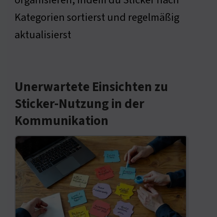
organisieren, indem du Sticker nach
Kategorien sortierst und regelmäßig
aktualisierst
Unerwartete Einsichten zu
Sticker-Nutzung in der
Kommunikation