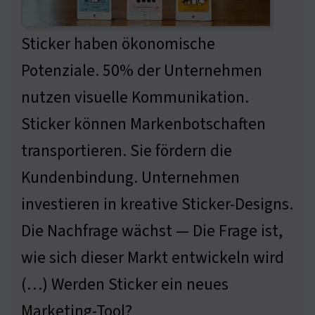
Sticker haben ökonomische
Potenziale. 50% der Unternehmen
nutzen visuelle Kommunikation.
Sticker können Markenbotschaften
transportieren. Sie fördern die
Kundenbindung. Unternehmen
investieren in kreative Sticker-Designs.
Die Nachfrage wächst — Die Frage ist,
wie sich dieser Markt entwickeln wird
(…) Werden Sticker ein neues
Marketing-Tool?