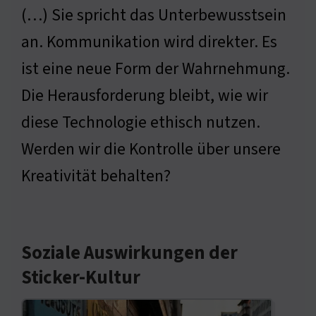
(…) Sie spricht das Unterbewusstsein
an. Kommunikation wird direkter. Es
ist eine neue Form der Wahrnehmung.
Die Herausforderung bleibt, wie wir
diese Technologie ethisch nutzen.
Werden wir die Kontrolle über unsere
Kreativität behalten?
Soziale Auswirkungen der
Sticker-Kultur