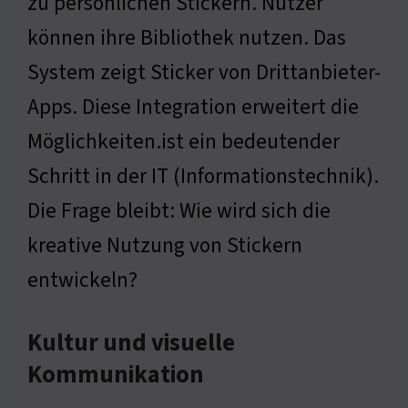
zu persönlichen Stickern. Nutzer
können ihre Bibliothek nutzen. Das
System zeigt Sticker von Drittanbieter-
Apps. Diese Integration erweitert die
Möglichkeiten.ist ein bedeutender
Schritt in der IT (Informationstechnik).
Die Frage bleibt: Wie wird sich die
kreative Nutzung von Stickern
entwickeln?
Kultur und visuelle
Kommunikation