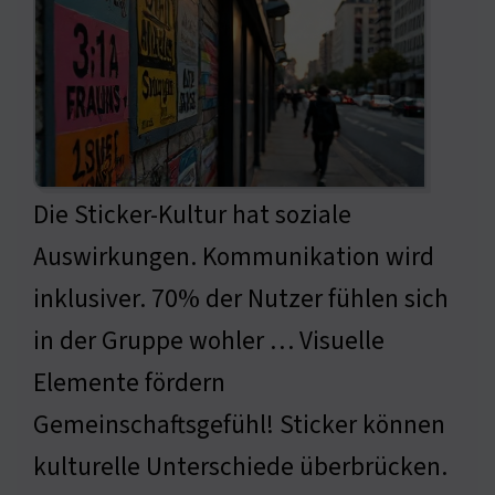
Die Sticker-Kultur hat soziale
Auswirkungen. Kommunikation wird
inklusiver. 70% der Nutzer fühlen sich
in der Gruppe wohler … Visuelle
Elemente fördern
Gemeinschaftsgefühl! Sticker können
kulturelle Unterschiede überbrücken.