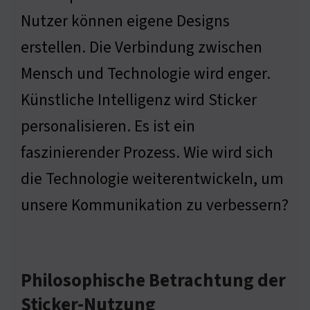
Nutzer können eigene Designs
erstellen. Die Verbindung zwischen
Mensch und Technologie wird enger.
Künstliche Intelligenz wird Sticker
personalisieren. Es ist ein
faszinierender Prozess. Wie wird sich
die Technologie weiterentwickeln, um
unsere Kommunikation zu verbessern?
Philosophische Betrachtung der
Sticker-Nutzung