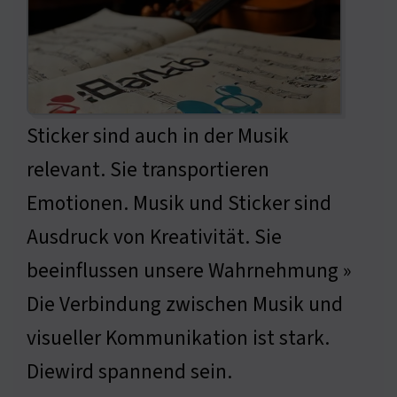
Sticker sind auch in der Musik
relevant. Sie transportieren
Emotionen. Musik und Sticker sind
Ausdruck von Kreativität. Sie
beeinflussen unsere Wahrnehmung »
Die Verbindung zwischen Musik und
visueller Kommunikation ist stark.
Diewird spannend sein.