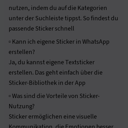
nutzen, indem du auf die Kategorien
unter der Suchleiste tippst. So findest du
passende Sticker schnell
▫ Kann ich eigene Sticker in WhatsApp
erstellen?
Ja, du kannst eigene Textsticker
erstellen. Das geht einfach über die
Sticker-Bibliothek in der App
▫ Was sind die Vorteile von Sticker-
Nutzung?
Sticker ermöglichen eine visuelle
Kommunikation, die Emotionen besser