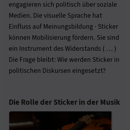
engagieren sich politisch über soziale
Medien. Die visuelle Sprache hat
Einfluss auf Meinungsbildung · Sticker
können Mobilisierung fördern. Sie sind
ein Instrument des Widerstands ( … )
Die Frage bleibt: Wie werden Sticker in
politischen Diskursen eingesetzt?
Die Rolle der Sticker in der Musik