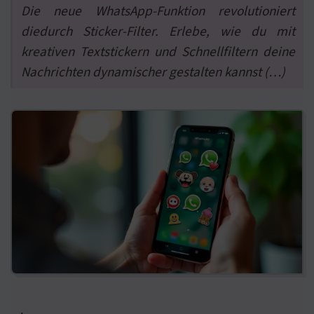
Die neue WhatsApp-Funktion revolutioniert
diedurch Sticker-Filter. Erlebe, wie du mit
kreativen Textstickern und Schnellfiltern deine
Nachrichten dynamischer gestalten kannst (…)