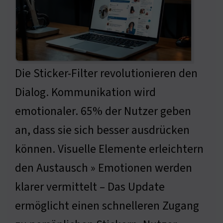
Die Sticker-Filter revolutionieren den
Dialog. Kommunikation wird
emotionaler. 65% der Nutzer geben
an, dass sie sich besser ausdrücken
können. Visuelle Elemente erleichtern
den Austausch » Emotionen werden
klarer vermittelt – Das Update
ermöglicht einen schnelleren Zugang