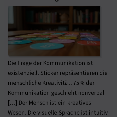
Die Frage der Kommunikation ist
existenziell. Sticker repräsentieren die
menschliche Kreativität. 75% der
Kommunikation geschieht nonverbal
[…] Der Mensch ist ein kreatives
Wesen. Die visuelle Sprache ist intuitiv