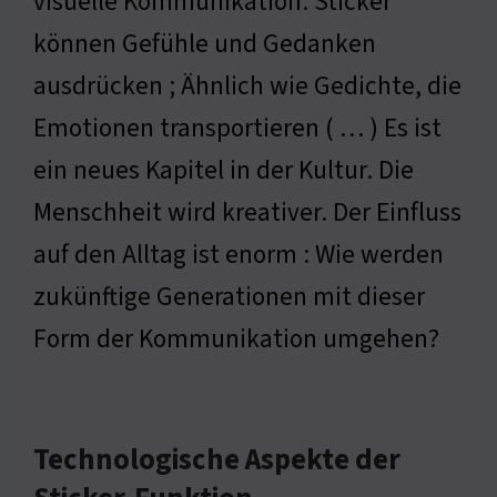
visuelle Kommunikation. Sticker
können Gefühle und Gedanken
ausdrücken ; Ähnlich wie Gedichte, die
Emotionen transportieren ( … ) Es ist
ein neues Kapitel in der Kultur. Die
Menschheit wird kreativer. Der Einfluss
auf den Alltag ist enorm : Wie werden
zukünftige Generationen mit dieser
Form der Kommunikation umgehen?
Technologische Aspekte der