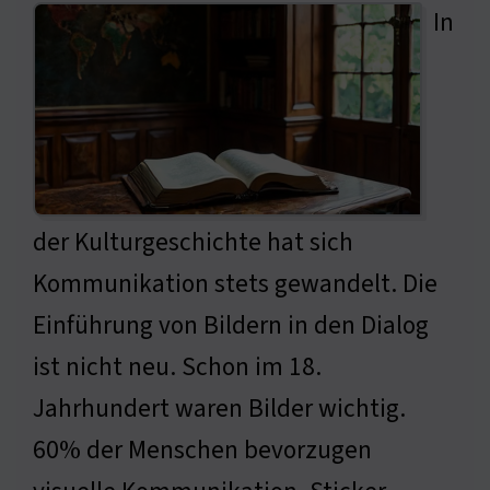
In
der Kulturgeschichte hat sich
Kommunikation stets gewandelt. Die
Einführung von Bildern in den Dialog
ist nicht neu. Schon im 18.
Jahrhundert waren Bilder wichtig.
60% der Menschen bevorzugen