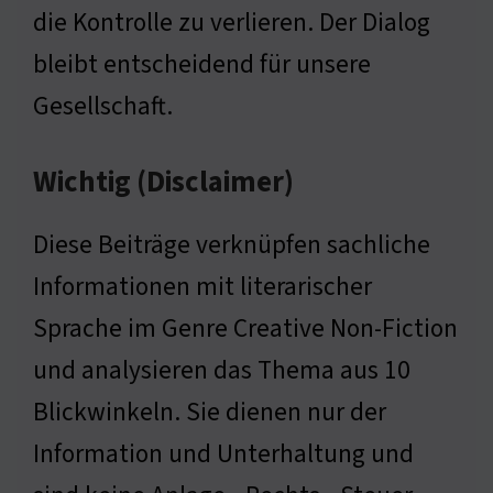
die Kontrolle zu verlieren. Der Dialog
bleibt entscheidend für unsere
Gesellschaft.
Wichtig (Disclaimer)
Diese Beiträge verknüpfen sachliche
Informationen mit literarischer
Sprache im Genre Creative Non-Fiction
und analysieren das Thema aus 10
Blickwinkeln. Sie dienen nur der
Information und Unterhaltung und