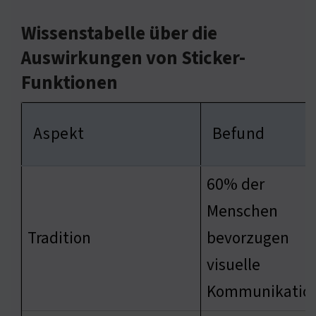
Wissenstabelle über die
Auswirkungen von Sticker-
Funktionen
Aspekt
Befund
60% der
Menschen
Tradition
bevorzugen
visuelle
Kommunikatio