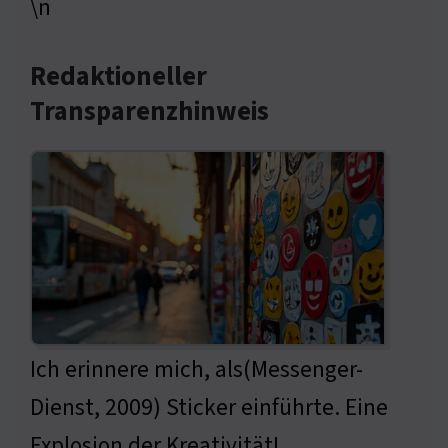
\n
Redaktioneller
Transparenzhinweis
Ich erinnere mich, als(Messenger-
Dienst, 2009) Sticker einführte. Eine
Explosion der Kreativität!