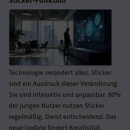
Sticker-Funktion
Technologie verändert alles. Sticker
sind ein Ausdruck dieser Veränderung.
Sie sind interaktiv und anpassbar. 80%
der jungen Nutzer nutzen Sticker
regelmäßig. Dieist entscheidend. Das
neue Update fördert Kreativität.