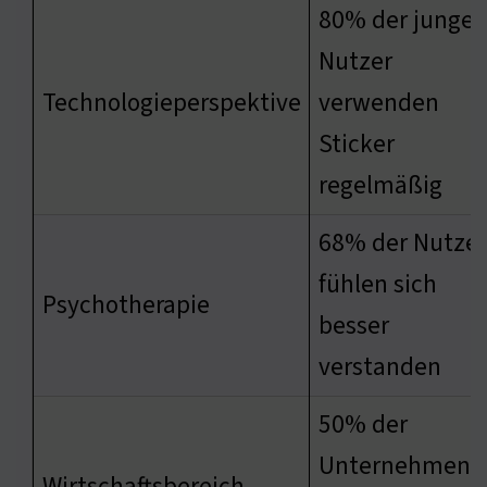
80% der junge
Nutzer
Technologieperspektive
verwenden
Sticker
regelmäßig
68% der Nutzer
fühlen sich
Psychotherapie
besser
verstanden
50% der
Unternehmen
Wirtschaftsbereich