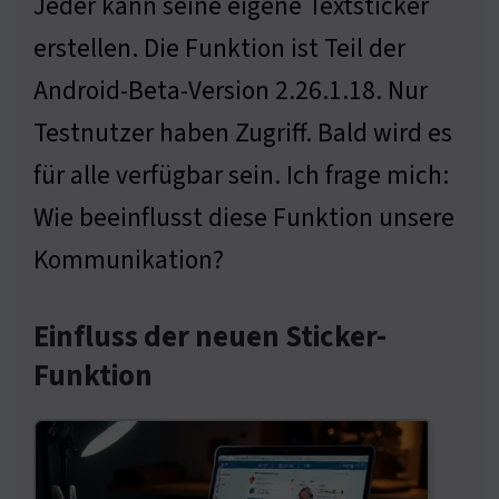
Jeder kann seine eigene Textsticker
erstellen. Die Funktion ist Teil der
Android-Beta-Version 2.26.1.18. Nur
Testnutzer haben Zugriff. Bald wird es
für alle verfügbar sein. Ich frage mich:
Wie beeinflusst diese Funktion unsere
Kommunikation?
Einfluss der neuen Sticker-
Funktion