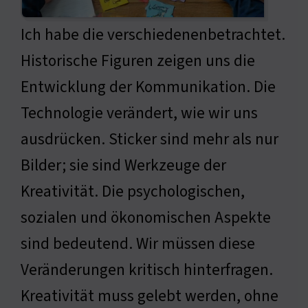
Ich habe die verschiedenenbetrachtet.
Historische Figuren zeigen uns die
Entwicklung der Kommunikation. Die
Technologie verändert, wie wir uns
ausdrücken. Sticker sind mehr als nur
Bilder; sie sind Werkzeuge der
Kreativität. Die psychologischen,
sozialen und ökonomischen Aspekte
sind bedeutend. Wir müssen diese
Veränderungen kritisch hinterfragen.
Kreativität muss gelebt werden, ohne